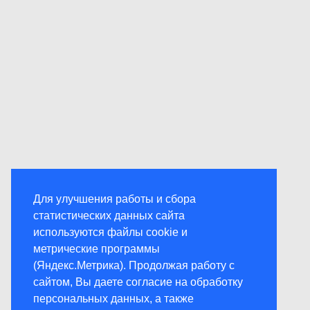
Для улучшения работы и сбора
статистических данных сайта
используются файлы cookie и
метрические программы
(Яндекс.Метрика). Продолжая работу с
сайтом, Вы даете согласие на обработку
персональных данных, а также