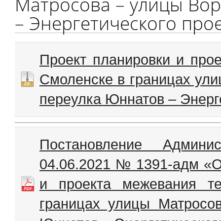
Матросова – улицы Вор
– Энергетического про
Проект планировки и прое
Смоленске в границах ули
переулка Юннатов – Энерг
Постановление Админи
04.06.2021 № 1391-адм «О
и проекта межевания т
границах улицы Матросо