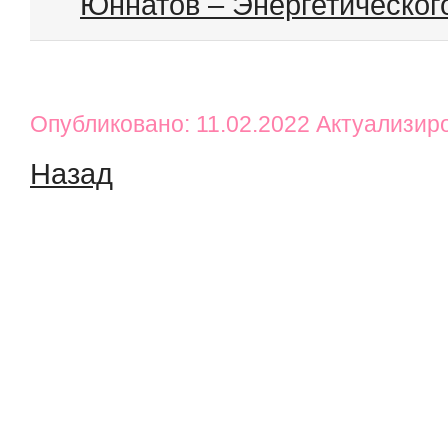
Юннатов – Энергетическог
Опубликовано: 11.02.2022 Актуализир
Назад