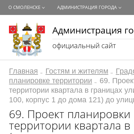
О СМОЛЕНСКЕ
АДМИНИСТРАЦИЯ ГОРОДА
Администрация го
официальный сайт
Главная
Гостям и жителям
Град
планировке территории
69. Прое
территории квартала в границах ул
100, корпус 1 до дома 121) до ули
69. Проект планировки
территории квартала в