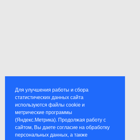
Для улучшения работы и сбора
статистических данных сайта
используются файлы cookie и
метрические программы
(Яндекс.Метрика). Продолжая работу с
сайтом, Вы даете согласие на обработку
персональных данных, а также