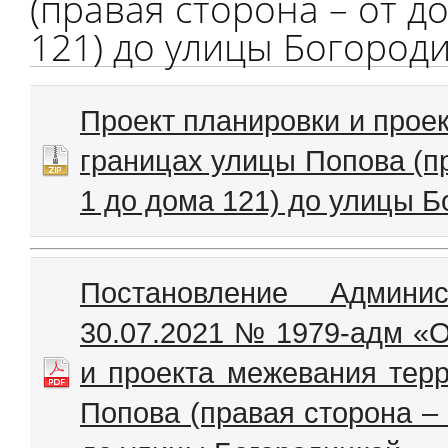
(правая сторона – от до
121) до улицы Богород
Проект планировки и прое
границах улицы Попова (пр
1 до дома 121) до улицы Б
Постановление Админи
30.07.2021 № 1979-адм «О
и проекта межевания терр
Попова (правая сторона – 