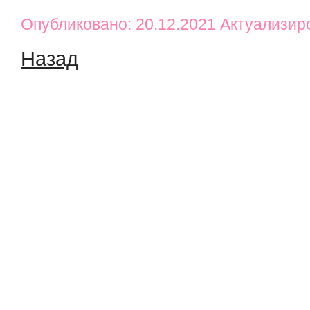
Опубликовано: 20.12.2021 Актуализир
Назад