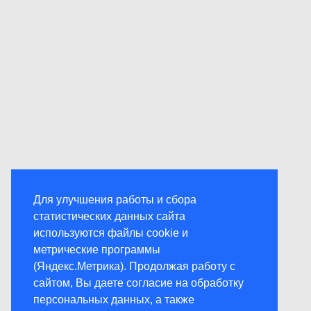
Для улучшения работы и сбора
статистических данных сайта
используются файлы cookie и
метрические программы
(Яндекс.Метрика). Продолжая работу с
сайтом, Вы даете согласие на обработку
персональных данных, а также