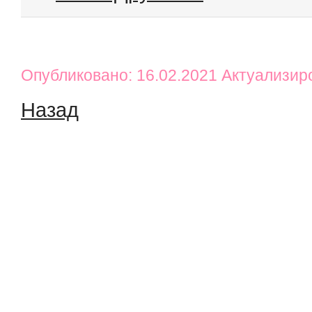
Опубликовано: 16.02.2021 Актуализир
Назад