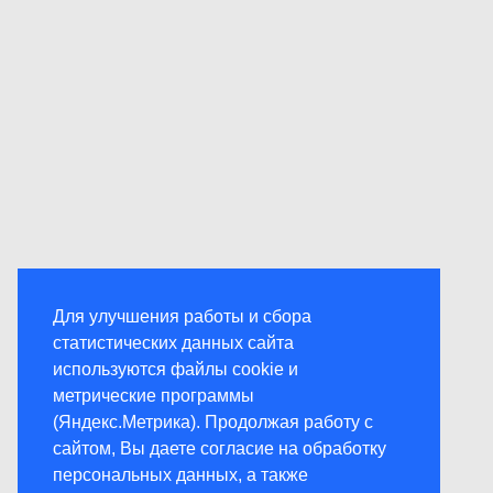
Для улучшения работы и сбора
статистических данных сайта
используются файлы cookie и
метрические программы
(Яндекс.Метрика). Продолжая работу с
сайтом, Вы даете согласие на обработку
персональных данных, а также