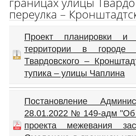
границах улицы Твардо
переулка – Кронштадтс
Проект планировки и 
территории в городе
Твардовского – Кронштад
тупика – улицы Чаплина
Постановление Админи
28.01.2022 № 149-адм "Об
проекта межевания зас