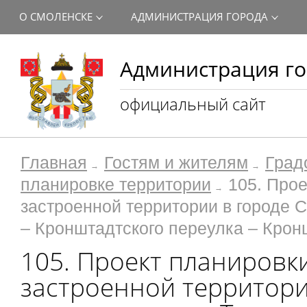
О СМОЛЕНСКЕ
АДМИНИСТРАЦИЯ ГОРОДА
Администрация го
официальный сайт
Главная
Гостям и жителям
Град
планировке территории
105. Про
застроенной территории в городе 
– Кронштадтского переулка – Крон
105. Проект планировк
застроенной территори