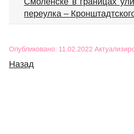
Смоленске в границах ули
переулка – Кронштадтског
Опубликовано: 11.02.2022 Актуализир
Назад