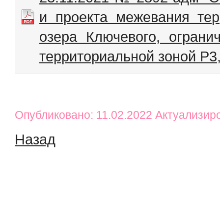
и проекта межевания тер
озера Ключевого, ограни
территориальной зоной Р3
Опубликовано: 11.02.2022 Актуализир
Назад