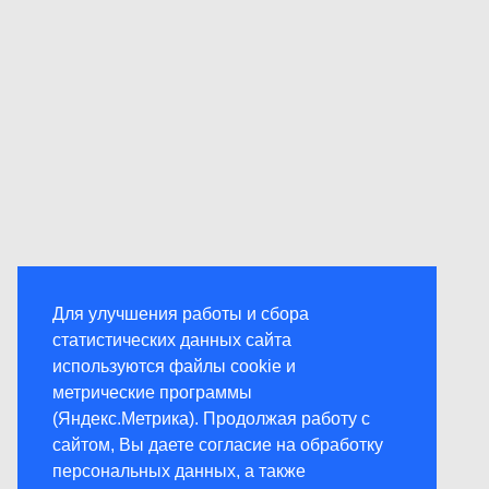
Для улучшения работы и сбора
статистических данных сайта
используются файлы cookie и
метрические программы
(Яндекс.Метрика). Продолжая работу с
сайтом, Вы даете согласие на обработку
персональных данных, а также