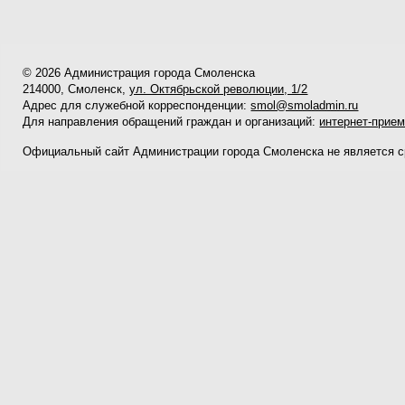
© 2026 Администрация города Смоленска
214000, Смоленск,
ул. Октябрьской революции, 1/2
Адрес для служебной корреспонденции:
smol@smoladmin.ru
Для направления обращений граждан и организаций:
интернет-прие
Официальный сайт Администрации города Смоленска не является 