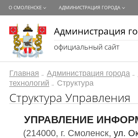
О СМОЛЕНСКЕ
АДМИНИСТРАЦИЯ ГОРОДА
Администрация го
официальный сайт
Главная
Администрация города
технологий
Структура
Структура Управления
УПРАВЛЕНИЕ ИНФОР
(214000, г. Смоленск,
ул. О