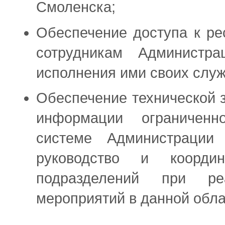
Смоленска;
Обеспечение доступа к ре
сотрудникам Администр
исполнения ими своих слу
Обеспечение технической
информации ограничен
системе Администрации 
руководство и координ
подразделений при ре
мероприятий в данной обла