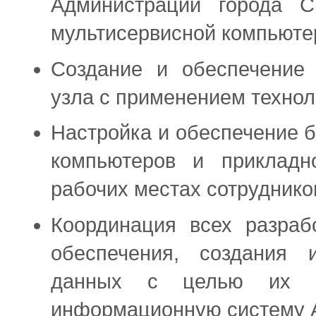
Администрации города С
мультисервисной компьютер
Создание и обеспечение 
узла с применением технол
Настройка и обеспечение 
компьютеров и прикладн
рабочих местах сотруднико
Координация всех разраб
обеспечения, создания
данных с целью их в
информационную систему А