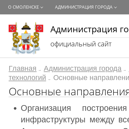
О СМОЛЕНСКЕ
АДМИНИСТРАЦИЯ ГОРОДА
Администрация го
официальный сайт
Главная
Администрация города
технологий
Основные направлени
Основные направления
Организация построени
инфраструктуры между вс