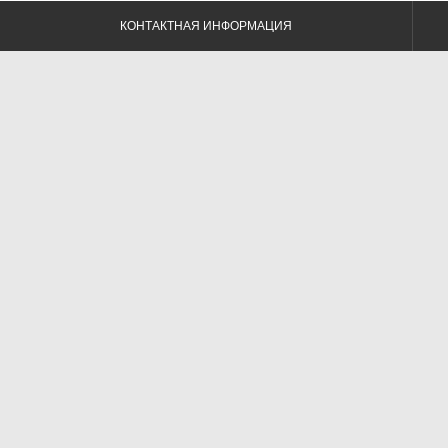
КОНТАКТНАЯ ИНФОРМАЦИЯ