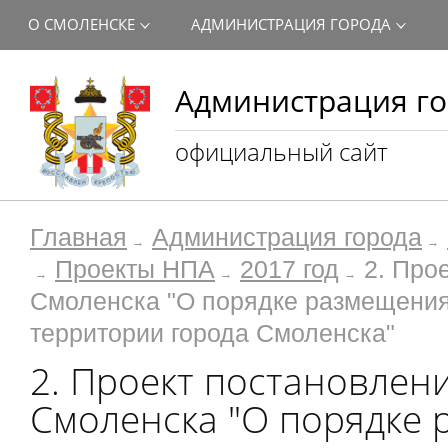
О СМОЛЕНСКЕ
АДМИНИСТРАЦИЯ ГОРОДА
Администрация го
официальный сайт
Главная
Администрация города
Проекты НПА
2017 год
2. Про
Смоленска "О порядке размещения
территории города Смоленска"
2. Проект постановлен
Смоленска "О порядке