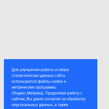
Для улучшения работы и сбора
статистических данных сайта
используются файлы cookie и
метрические программы
(Яндекс.Метрика). Продолжая работу с
сайтом, Вы даете согласие на обработку
персональных данных, а также