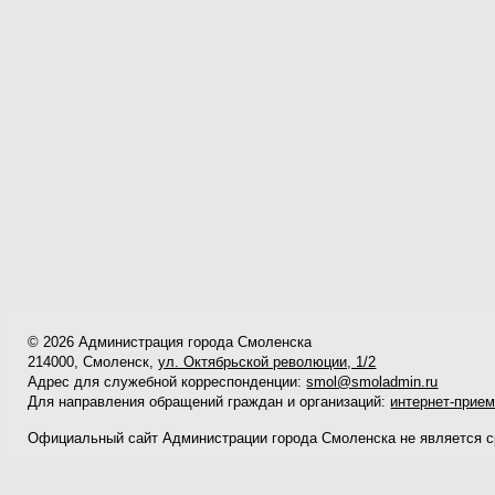
© 2026 Администрация города Смоленска
214000, Смоленск,
ул. Октябрьской революции, 1/2
Адрес для служебной корреспонденции:
smol@smoladmin.ru
Для направления обращений граждан и организаций:
интернет-прие
Официальный сайт Администрации города Смоленска не является 