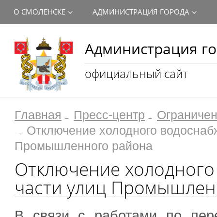
О СМОЛЕНСКЕ
АДМИНИСТРАЦИЯ ГОРОДА
Администрация го
официальный сайт
Главная
Пресс-центр
Ограничен
Отключение холодного водоснабж
Промышленного района
Отключение холодного
части улиц Промышлен
В связи с работами по пер