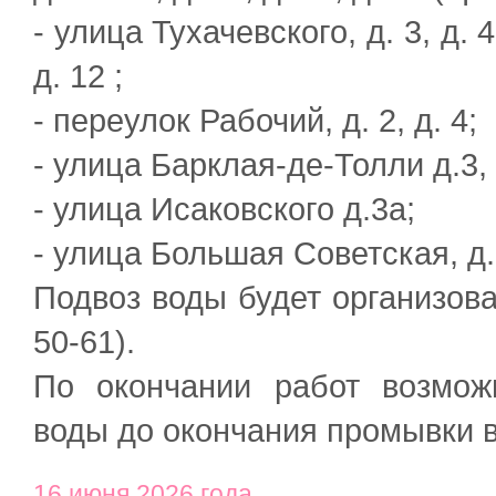
- улица Тухачевского, д. 3, д. 4, 
д. 12 ;
- переулок Рабочий, д. 2, д. 4;
- улица Барклая-де-Толли д.3, 
- улица Исаковского д.3а;
- улица Большая Советская, д.
Подвоз воды будет организова
50-61).
По окончании работ возмож
воды до окончания промывки 
16 июня 2026 года