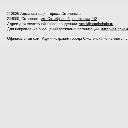
© 2026 Администрация города Смоленска
214000, Смоленск,
ул. Октябрьской революции, 1/2
Адрес для служебной корреспонденции:
smol@smoladmin.ru
Для направления обращений граждан и организаций:
интернет-прие
Официальный сайт Администрации города Смоленска не является 