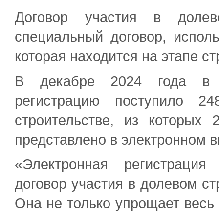
Договор участия в долев
специальный договор, испол
которая находится на этапе ст
В декабре 2024 года в У
регистрацию поступило 24
строительстве, из которы
представлено в электронном в
«Электронная регистрация
договор участия в долевом ст
Она не только упрощает весь 