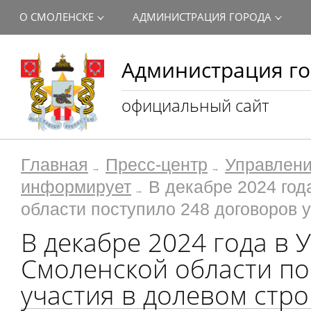
О СМОЛЕНСКЕ
АДМИНИСТРАЦИЯ ГОРОДА
Администрация го
официальный сайт
Главная
Пресс-центр
Управлени
информирует
В декабре 2024 год
области поступило 248 договоров 
В декабре 2024 года в 
Смоленской области по
участия в долевом стр