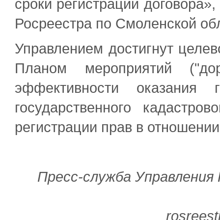
сроки регистрации договора»,
Росреестра по Смоленской об
Управлением достигнут целев
Планом мероприятий ("до
эффективности оказания 
государственного кадастров
регистрации прав в отношени
Пресс-служба Управления
rosreest