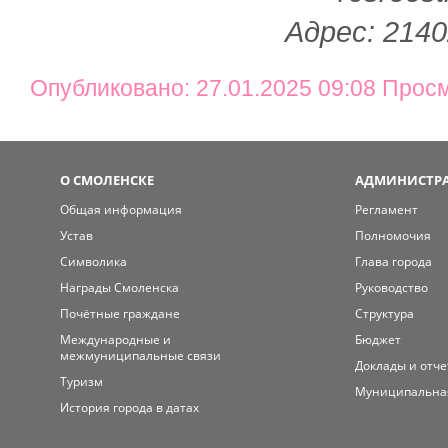
Адрес: 2140
Опубликовано: 27.01.2025 09:08 Прос
О СМОЛЕНСКЕ
АДМИНИСТРА
Общая информация
Регламент
Устав
Полномочия
Символика
Глава города
Награды Смоленска
Руководство
Почётные граждане
Структура
Международные и
Бюджет
межмуниципальные связи
Доклады и отч
Туризм
Муниципальна
История города в датах