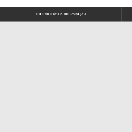
КОНТАКТНАЯ ИНФОРМАЦИЯ