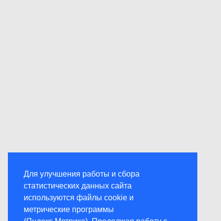
Для улучшения работы и сбора
статистических данных сайта
используются файлы cookie и
метрические программы