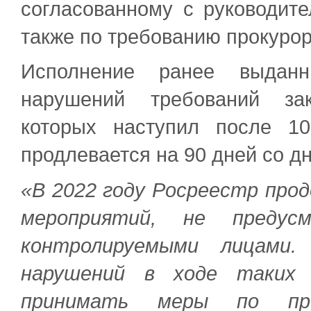
согласованному с руководит
также по требованию прокурор
Исполнение ранее выданн
нарушений требований зак
которых наступил после 10
продлевается на 90 дней со д
«В 2022 году Росреестр про
мероприятий, не предус
контролируемыми лицами.
нарушений в ходе таких 
принимать меры по пре