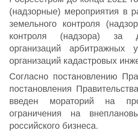
(надзорные) мероприятия в 
земельного контроля (надзор
контроля (надзора) за д
организаций арбитражных 
организаций кадастровых инж
Согласно постановлению Пр
постановления Правительств
введен мораторий на пр
ограничения на внепланов
российского бизнеса.