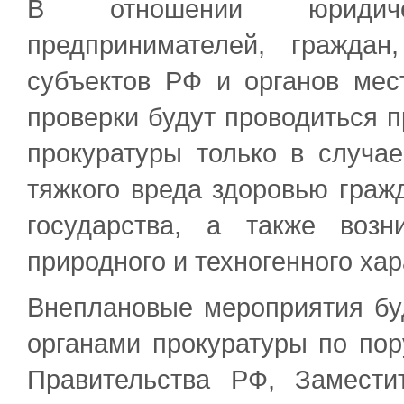
В отношении юридиче
предпринимателей, граждан
субъектов РФ и органов мес
проверки будут проводиться п
прокуратуры только в случа
тяжкого вреда здоровью граж
государства, а также возн
природного и техногенного хар
Внеплановые мероприятия буд
органами прокуратуры по по
Правительства РФ, Замести