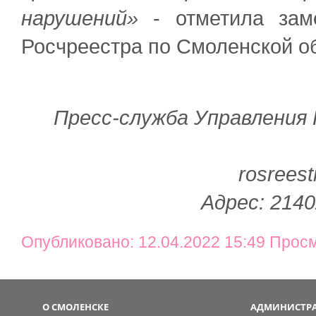
нарушений»
- отметила заме
Росчреестра по Смоленской о
Пресс-служба Управления
rosreest
Адрес: 2140
Опубликовано: 12.04.2022 15:49 Прос
О СМОЛЕНСКЕ
АДМИНИСТРА