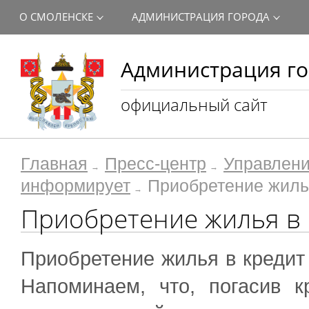
О СМОЛЕНСКЕ
АДМИНИСТРАЦИЯ ГОРОДА
Администрация го
официальный сайт
Главная
Пресс-центр
Управлени
информирует
Приобретение жиль
Приобретение жилья в 
Приобретение жилья в кредит
Напоминаем, что, погасив 