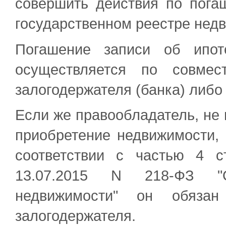
совершить действия по пога
государственном реестре нед
Погашение записи об ипот
осуществляется по совмес
залогодержателя (банка) либо
Если же правообладатель, не 
приобретение недвижимости, 
соответствии с частью 4 с
13.07.2015 N 218-ФЗ "О
недвижимости" он обязан
залогодержателя.