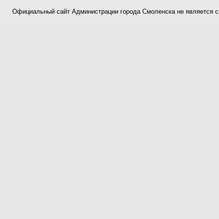
Официальный сайт Администрации города Смоленска не является 