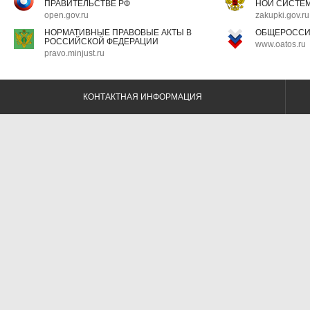
ПРАВИТЕЛЬСТВЕ РФ
НОЙ СИСТЕМ
open.gov.ru
zakupki.gov.ru
НОРМАТИВНЫЕ ПРАВОВЫЕ АКТЫ В
ОБЩЕРОССИ
РОССИЙСКОЙ ФЕДЕРАЦИИ
www.oatos.ru
pravo.minjust.ru
КОНТАКТНАЯ ИНФОРМАЦИЯ