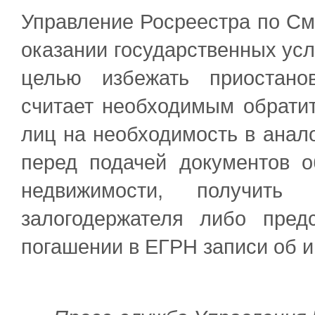
Управление Росреестра по См
оказании государственных услу
целью избежать приостано
считает необходимым обрати
лиц на необходимость в анал
перед подачей документов о
недвижимости, получить
залогодержателя либо пред
погашении в ЕГРН записи об и