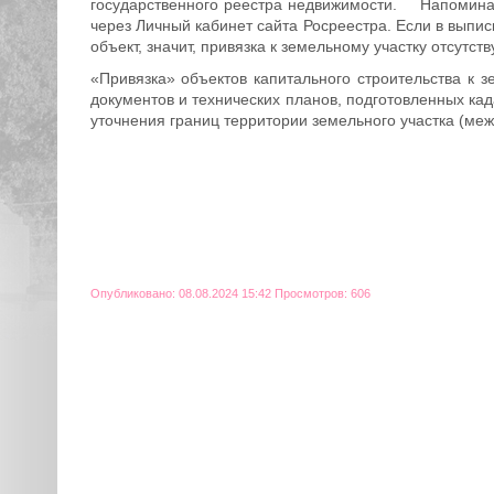
государственного реестра недвижимости. Напоминае
через Личный кабинет сайта Росреестра. Если в выпис
объект, значит, привязка к земельному участку отсутству
«Привязка» объектов капитального строительства к
документов и технических планов, подготовленных ка
уточнения границ территории земельного участка (меж
Опубликовано: 08.08.2024 15:42 Просмотров: 606