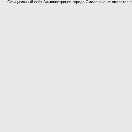
Официальный сайт Администрации города Смоленска не является 