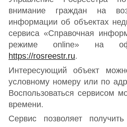
внимание граждан на воз
информации об объектах нед
сервиса «Справочная инфор
режиме online» на оф
https://rosreestr.ru
.
Интересующий объект можн
условному номеру или по адр
Воспользоваться сервисом м
времени.
Сервис позволяет получит