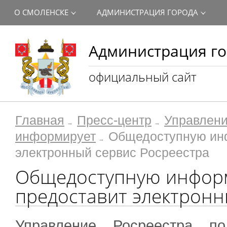
О СМОЛЕНСКЕ
АДМИНИСТРАЦИЯ ГОРОДА
Администрация го
официальный сайт
Главная
Пресс-центр
Управлени
информирует
Общедоступную инф
электронный сервис Росреестра
Общедоступную инфор
предоставит электронн
Управление Росреестра п