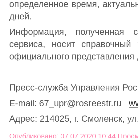
определенное время, актуальн
дней.
Информация, полученная с
сервиса, носит справочный
официального представления 
Пресс-служба Управления Рос
E-mail: 67_upr@rosreestr.ru
ww
Адрес: 214025, г. Смоленск, ул
Опубликовано: 07.07.2020 10:44 Прос