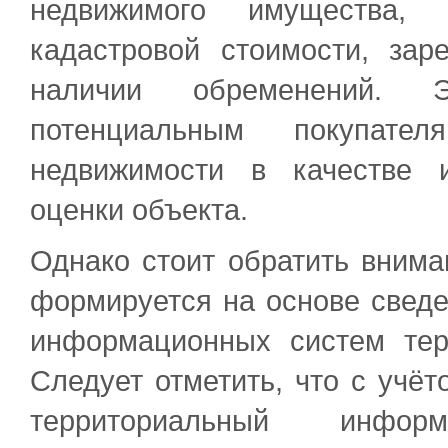
недвижимого имущества, 
кадастровой стоимости, зар
наличии обременений. 
потенциальным покупат
недвижимости в качестве 
оценки объекта.
Однако стоит обратить внима
формируется на основе сведе
информационных систем тер
Следует отметить, что с учёт
территориальный инфор