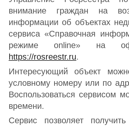
внимание граждан на воз
информации об объектах нед
сервиса «Справочная инфор
режиме online» на оф
https://rosreestr.ru
.
Интересующий объект можн
условному номеру или по адр
Воспользоваться сервисом м
времени.
Сервис позволяет получит