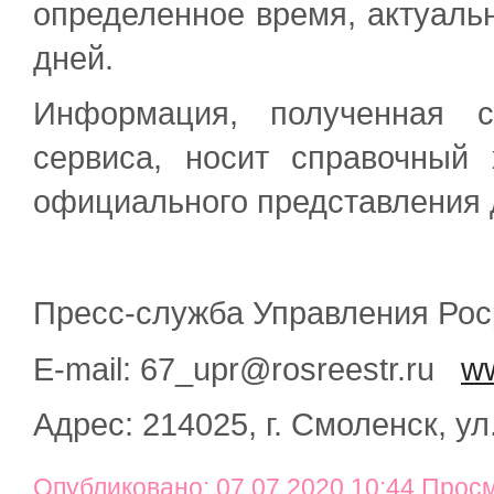
определенное время, актуальн
дней.
Информация, полученная с
сервиса, носит справочный
официального представления 
Пресс-служба Управления Рос
E-mail: 67_upr@rosreestr.ru
ww
Адрес: 214025, г. Смоленск, ул
Опубликовано: 07.07.2020 10:44 Прос