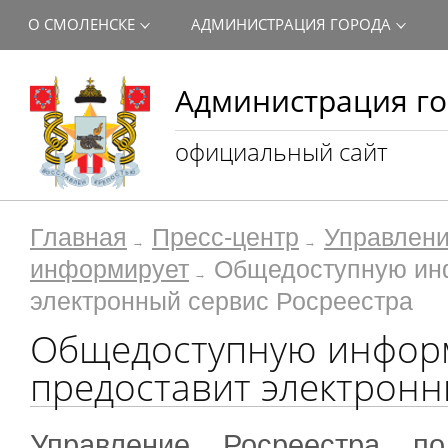
О СМОЛЕНСКЕ
АДМИНИСТРАЦИЯ ГОРОДА
Администрация го
официальный сайт
Главная
Пресс-центр
Управлени
информирует
Общедоступную инф
электронный сервис Росреестра
Общедоступную инфор
предоставит электронн
Управление Росреестра п