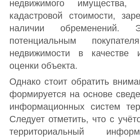
недвижимого имущества, 
кадастровой стоимости, зар
наличии обременений. 
потенциальным покупат
недвижимости в качестве 
оценки объекта.
Однако стоит обратить внима
формируется на основе сведе
информационных систем тер
Следует отметить, что с учёт
территориальный инфор