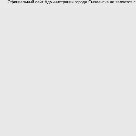
Официальный сайт Администрации города Смоленска не является 