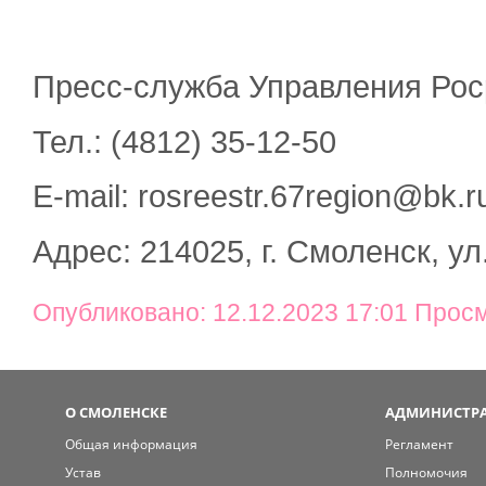
Пресс-служба Управления Рос
Тел.: (4812) 35-12-50
E-mail: rosreestr.67region@bk.r
Адрес: 214025, г. Смоленск, ул
Опубликовано: 12.12.2023 17:01 Прос
О СМОЛЕНСКЕ
АДМИНИСТРА
Общая информация
Регламент
Устав
Полномочия