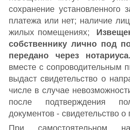
сохранение установленного з
платежа или нет; наличие ли
жилых помещениях;
Извеще
собственнику лично под п
передано через нотариус
вместе с сопроводительным п
выдаст свидетельство о напр
числе в случае невозможности
после подтверждения по
документов - свидетельство о
При самостоятельном н