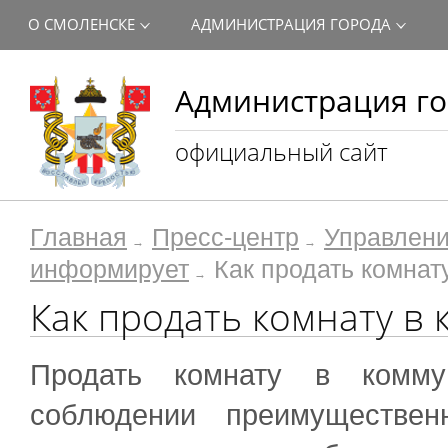
О СМОЛЕНСКЕ
АДМИНИСТРАЦИЯ ГОРОДА
Администрация го
официальный сайт
Главная
Пресс-центр
Управлени
информирует
Как продать комнат
Как продать комнату в
Продать комнату в комм
соблюдении преимуществен