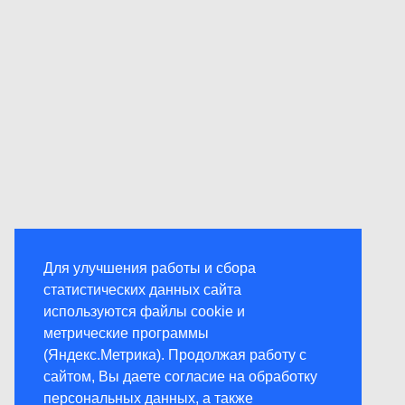
Для улучшения работы и сбора
статистических данных сайта
используются файлы cookie и
метрические программы
(Яндекс.Метрика). Продолжая работу с
сайтом, Вы даете согласие на обработку
персональных данных, а также