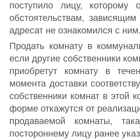
поступило лицу, которому 
обстоятельствам, зависящим
адресат не ознакомился с ним
Продать комнату в коммунал
если другие собственники ком
приобретут комнату в теч
момента доставки соответств
собственники комнат в этой 
форме откажутся от реализац
продаваемой комнаты, так
постороннему лицу ранее указ