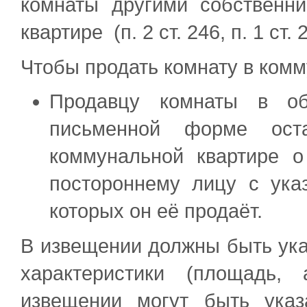
комнаты другими собственн
квартире (п. 2 ст. 246, п. 1 ст.
Чтобы продать комнату в ком
Продавцу комнаты в об
письменной форме ост
коммунальной квартире о
постороннему лицу с ука
которых он её продаёт.
В извещении должны быть ука
характеристики (площадь,
извещении могут быть указ