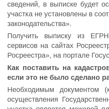
сведений, в выписке будет о
участка не установлены в соо
законодательства».
Получить выписку из ЕГР
сервисов на сайтах Росреес
Росреестра», на портале Госу
Как поставить на кадастр
если это не было сделано р
Необходимым документом (
осуществления Государственн