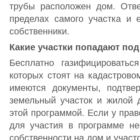
трубы расположен дом. Отве
пределах самого участка и 
собственники.
Какие участки попадают по
Бесплатно газифицироватьс
которых стоят на кадастровом
имеются документы, подтве
земельный участок и жилой д
этой программой. Если у прав
для участия в программе н
собственности на дом и участо