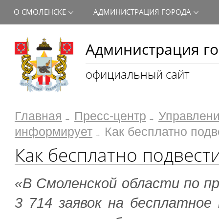
О СМОЛЕНСКЕ
АДМИНИСТРАЦИЯ ГОРОДА
Администрация го
официальный сайт
Главная
Пресс-центр
Управлени
информирует
Как бесплатно подве
Как бесплатно подвести 
«В Смоленской области по п
3 714 заявок на бесплатное