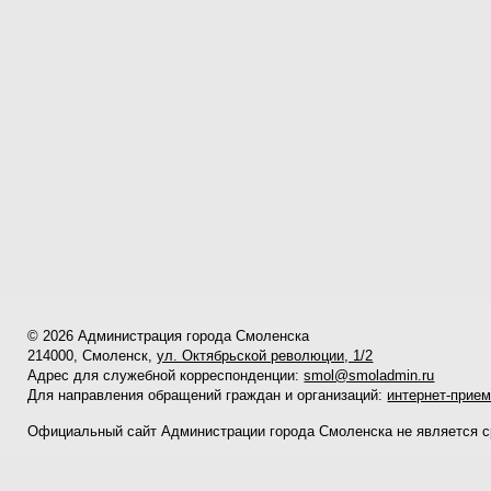
© 2026 Администрация города Смоленска
214000, Смоленск,
ул. Октябрьской революции, 1/2
Адрес для служебной корреспонденции:
smol@smoladmin.ru
Для направления обращений граждан и организаций:
интернет-прие
Официальный сайт Администрации города Смоленска не является 