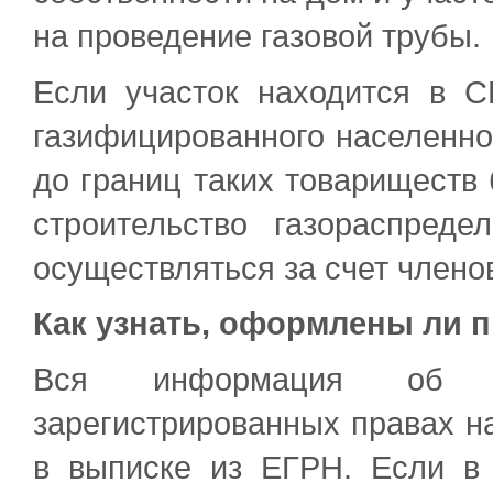
на проведение газовой трубы.
Если участок находится в С
газифицированного населенног
до границ таких товариществ 
строительство газораспред
осуществляться за счет члено
Как узнать, оформлены ли п
Вся информация об о
зарегистрированных правах н
в выписке из ЕГРН. Если в