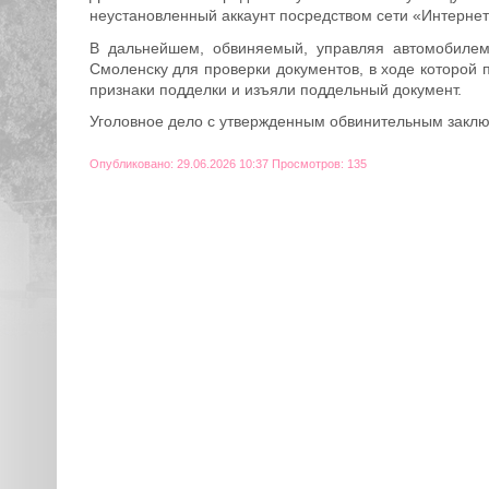
неустановленный аккаунт посредством сети «Интернет
В дальнейшем, обвиняемый, управляя автомобилем
Смоленску для проверки документов, в ходе которой
признаки подделки и изъяли поддельный документ.
Уголовное дело с утвержденным обвинительным заклю
Опубликовано: 29.06.2026 10:37 Просмотров: 135