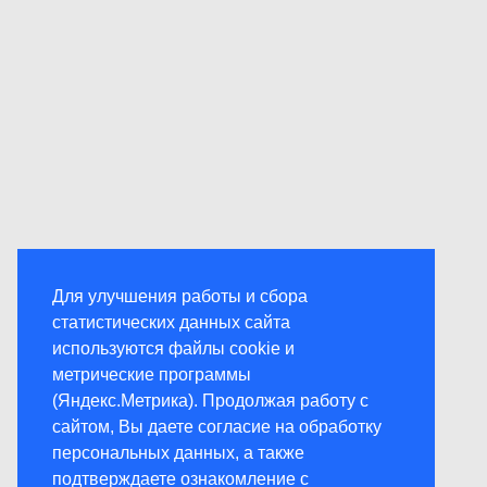
Для улучшения работы и сбора
статистических данных сайта
используются файлы cookie и
метрические программы
(Яндекс.Метрика). Продолжая работу с
сайтом, Вы даете согласие на обработку
персональных данных, а также
подтверждаете ознакомление с