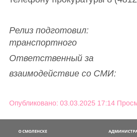
Релиз подготовил: 
транспортного
Ответственный за
взаимодействие со СМИ
Опубликовано: 03.03.2025 17:14 Прос
О СМОЛЕНСКЕ
АДМИНИСТРА