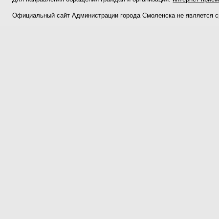
Официальный сайт Администрации города Смоленска не является 