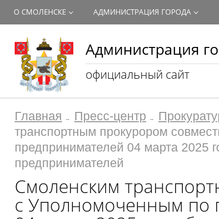
О СМОЛЕНСКЕ
АДМИНИСТРАЦИЯ ГОРОДА
Администрация го
официальный сайт
Главная
Пресс-центр
Прокурату
транспортным прокурором совмест
предпринимателей 04 марта 2025 г
предпринимателей
Смоленским транспорт
с Уполномоченным по 