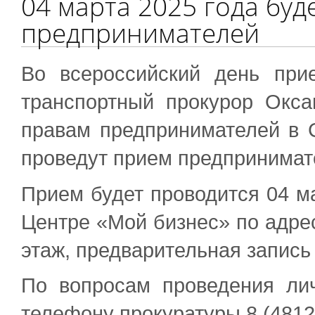
04 марта 2025 года бу
предпринимателей
Во всероссийский день при
транспортный прокурор Окс
правам предпринимателей в
проведут прием предпринимат
Прием будет проводится 04 ма
Центре «Мой бизнес» по адресу
этаж, предварительная запись 
По вопросам проведения ли
телефону прокуратуры 8 (4812)