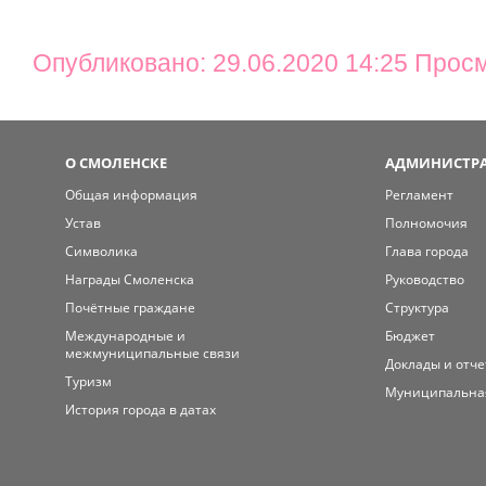
Опубликовано: 29.06.2020 14:25 Прос
О СМОЛЕНСКЕ
АДМИНИСТРА
Общая информация
Регламент
Устав
Полномочия
Символика
Глава города
Награды Смоленска
Руководство
Почётные граждане
Структура
Международные и
Бюджет
межмуниципальные связи
Доклады и отч
Туризм
Муниципальна
История города в датах