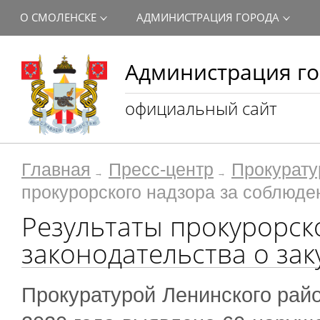
О СМОЛЕНСКЕ
АДМИНИСТРАЦИЯ ГОРОДА
Администрация го
официальный сайт
Главная
Пресс-центр
Прокурату
прокурорского надзора за соблюде
Результаты прокурорск
законодательства о зак
Прокуратурой Ленинского райо