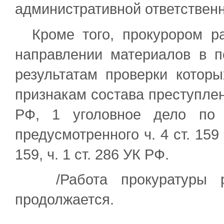
административной ответственн
Кроме того, прокурором ра
направлении материалов в п
результатам проверки котор
признакам состава преступлени
РФ, 1 уголовное дело по 
предусмотренного ч. 4 ст. 159
159, ч. 1 ст. 286 УК РФ.
/Работа прокуратуры ра
продолжается.