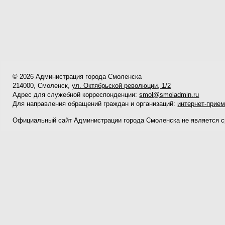
© 2026 Администрация города Смоленска
214000, Смоленск,
ул. Октябрьской революции, 1/2
Адрес для служебной корреспонденции:
smol@smoladmin.ru
Для направления обращений граждан и организаций:
интернет-прие
Официальный сайт Администрации города Смоленска не является 