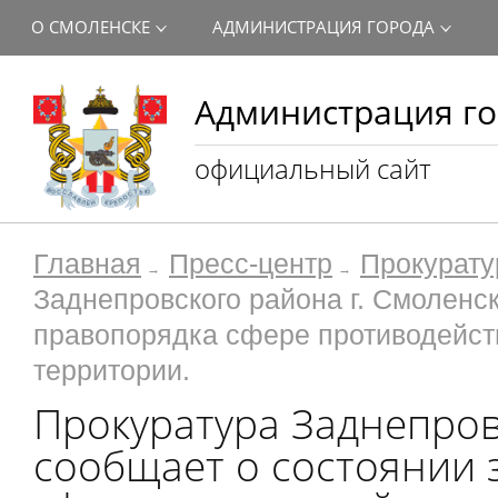
О СМОЛЕНСКЕ
АДМИНИСТРАЦИЯ ГОРОДА
Администрация го
официальный сайт
Главная
Пресс-центр
Прокурату
Заднепровского района г. Смоленс
правопорядка сфере противодейст
территории.
Прокуратура Заднепров
сообщает о состоянии 