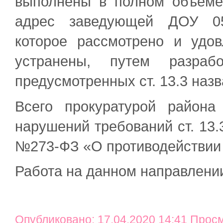
выполнены в полном объеме
адрес заведующей ДОУ 05.
которое рассмотрено и удо
устранены, путем разраб
предусмотренных ст. 13.3 назв
Всего прокуратурой район
нарушений требований ст. 13.
№273-ФЗ «О противодействии 
Работа на данном направлении
Опубликовано: 17.04.2020 14:41 Прос