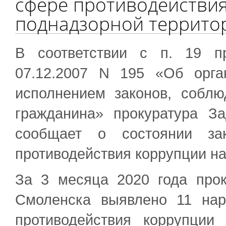
сфере противодействия
поднадзорной террито
В соответствии с п. 19 п
07.12.2007 N 195 «Об орга
исполнением законов, собл
гражданина» прокуратура За
сообщает о состоянии за
противодействия коррупции на
За 3 месяца 2020 года прок
Смоленска выявлено 11 нар
противодействия коррупции