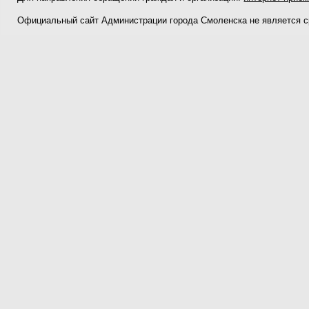
Официальный сайт Администрации города Смоленска не является 