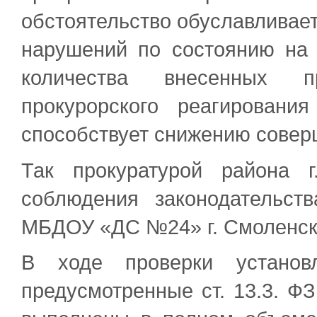
обстоятельство обуславливае
нарушений по состоянию на 
количества внесенных п
прокурорского реагировани
способствует снижению совер
Так прокуратурой района 
соблюдения законодательст
МБДОУ «ДС №24» г. Смоленск
В ходе проверки установ
предусмотренные ст. 13.3. Ф