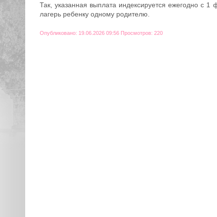
Так, указанная выплата индексируется ежегодно с 1 
лагерь ребенку одному родителю.
Опубликовано: 19.06.2026 09:56 Просмотров: 220