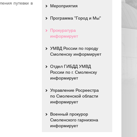
ления путевки в
Мероприятия
Программа "Город и Мы"
Прокуратура
информирует
УМВД России по городу
Смоленску информирует
Отдел ГИБДД УМВД
России по г. Смоленску
информирует
Управление Росреестра
по Смоленской области
информирует
Военный прокурор
Смоленского гарнизона
информирует