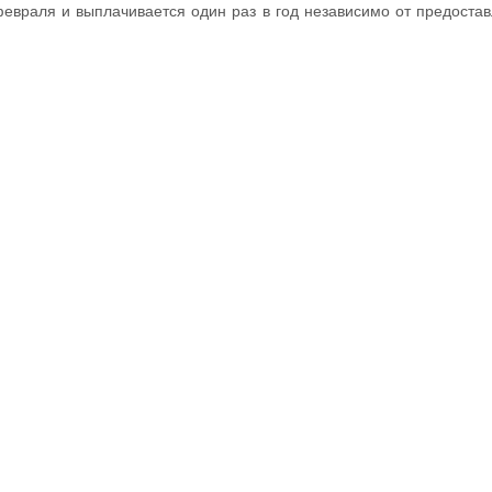
февраля и выплачивается один раз в год независимо от предостав