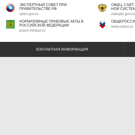
ЭКСПЕРТНЫЙ СОВЕТ ПРИ
ОФИЦ. САЙТ
ПРАВИТЕЛЬСТВЕ РФ
НОЙ СИСТЕМ
open.gov.ru
zakupki.gov.ru
НОРМАТИВНЫЕ ПРАВОВЫЕ АКТЫ В
ОБЩЕРОССИ
РОССИЙСКОЙ ФЕДЕРАЦИИ
www.oatos.ru
pravo.minjust.ru
КОНТАКТНАЯ ИНФОРМАЦИЯ