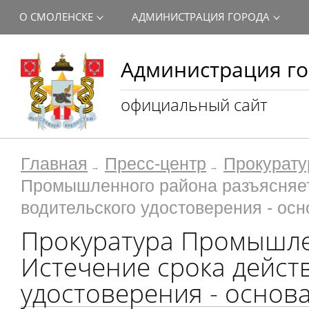
О СМОЛЕНСКЕ
АДМИНИСТРАЦИЯ ГОРОДА
Администрация го
официальный сайт
Главная
Пресс-центр
Прокурату
Промышленного района разъясняет
водительского удостоверения - осн
Прокуратура Промышле
Истечение срока дейст
удостоверения - основа