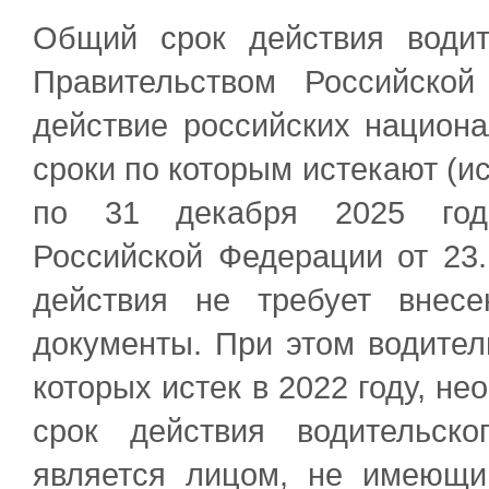
Общий срок действия водит
Правительством Российско
действие российских национа
сроки по которым истекают (ис
по 31 декабря 2025 года
Российской Федерации от 23
действия не требует внес
документы. При этом водител
которых истек в 2022 году, не
срок действия водительско
является лицом, не имеющи