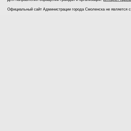
Официальный сайт Администрации города Смоленска не является 