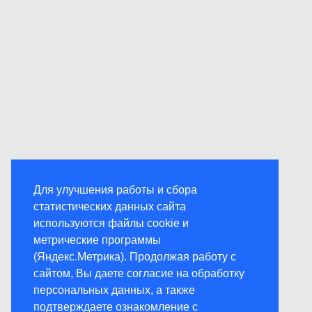
Для улучшения работы и сбора
статистических данных сайта
используются файлы cookie и
метрические программы
(Яндекс.Метрика). Продолжая работу с
сайтом, Вы даете согласие на обработку
персональных данных, а также
подтверждаете ознакомление с