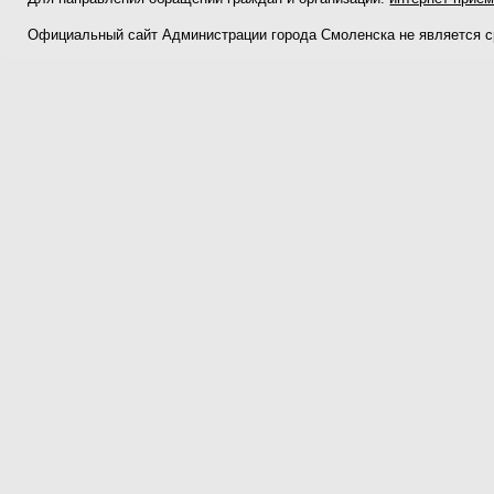
Официальный сайт Администрации города Смоленска не является 