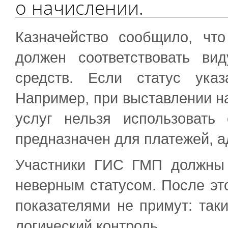
о начислении.
Казначейство сообщило, чт
должен соответствовать вид
средств. Если статус ука
Например, при выставлении н
услуг нельзя использовать 
предназначен для платежей, 
Участники ГИС ГМП должны 
неверным статусом. После эт
показателями не примут: так
логический контроль.