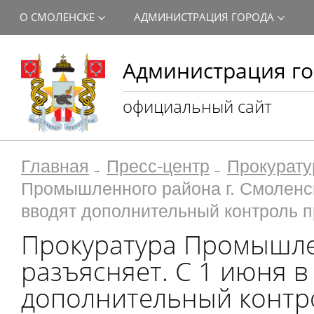
О СМОЛЕНСКЕ
АДМИНИСТРАЦИЯ ГОРОДА
Администрация го
официальный сайт
Главная
Пресс-центр
Прокурату
Промышленного района г. Смоленск
вводят дополнительный контроль п
Прокуратура Промышле
разъясняет. С 1 июня 
дополнительный контр