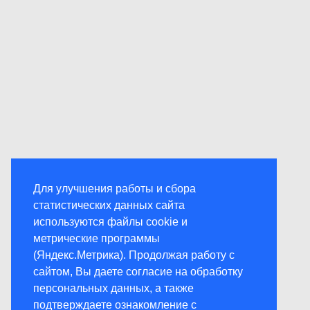
Для улучшения работы и сбора
статистических данных сайта
используются файлы cookie и
метрические программы
(Яндекс.Метрика). Продолжая работу с
сайтом, Вы даете согласие на обработку
персональных данных, а также
подтверждаете ознакомление с