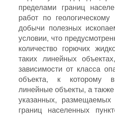
пределами границ населе
работ по геологическому
добычи полезных ископае
условии, что предусмотре
количество горючих жидк
таких линейных объектах
зависимости от класса оп
объекта, к которому в
линейные объекты, а также
указанных, размещаемых 
границ населенных пунк