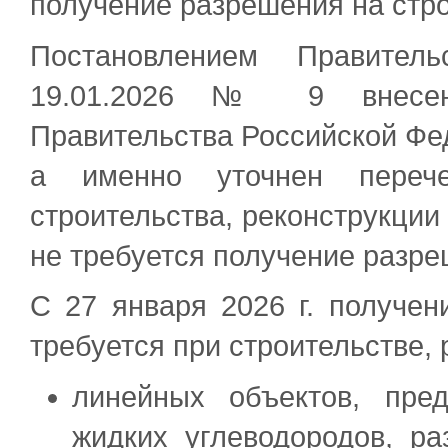
получение разрешения на стро
Постановлением Правител
19.01.2026 № 9 внесен
Правительства Российской Фед
а именно уточнен переч
строительства, реконструкции
не требуется получение разре
С 27 января 2026 г. получен
требуется при строительстве, 
линейных объектов, пред
жидких углеводородов, р