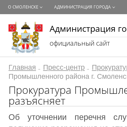
О СМОЛЕНСКЕ
АДМИНИСТРАЦИЯ ГОРОДА
Администрация го
официальный сайт
Главная
Пресс-центр
Прокурату
Промышленного района г. Смоленс
Прокуратура Промышле
разъясняет
Об уточнении перечня слу