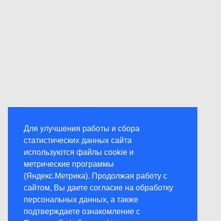
Для улучшения работы и сбора
статистических данных сайта
используются файлы cookie и
метрические программы
(Яндекс.Метрика). Продолжая работу с
сайтом, Вы даете согласие на обработку
персональных данных, а также
подтверждаете ознакомление с