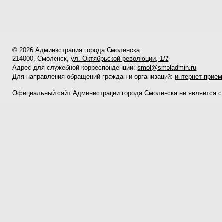
© 2026 Администрация города Смоленска
214000, Смоленск,
ул. Октябрьской революции, 1/2
Адрес для служебной корреспонденции:
smol@smoladmin.ru
Для направления обращений граждан и организаций:
интернет-прие
Официальный сайт Администрации города Смоленска не является 