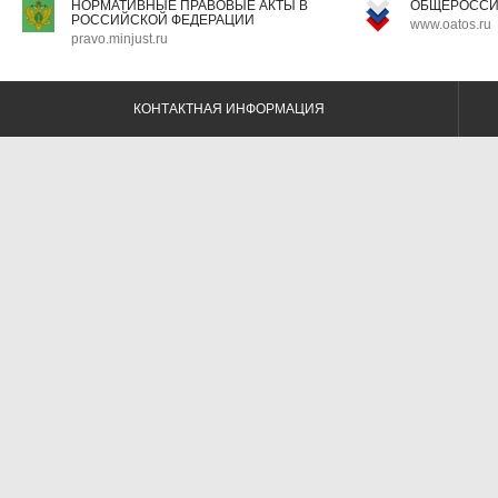
НОРМАТИВНЫЕ ПРАВОВЫЕ АКТЫ В
ОБЩЕРОССИ
РОССИЙСКОЙ ФЕДЕРАЦИИ
www.oatos.ru
pravo.minjust.ru
КОНТАКТНАЯ ИНФОРМАЦИЯ