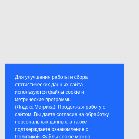
Для улучшения работы и сбора
статистических данных сайта
используются файлы cookie и
метрические программы
(Яндекс.Метрика). Продолжая работу с
сайтом, Вы даете согласие на обработку
персональных данных, а также
подтверждаете ознакомление с
Политикой
. Файлы cookie можно