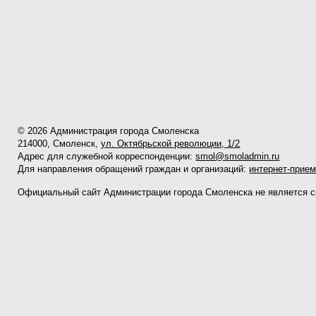
© 2026 Администрация города Смоленска
214000, Смоленск,
ул. Октябрьской революции, 1/2
Адрес для служебной корреспонденции:
smol@smoladmin.ru
Для направления обращений граждан и организаций:
интернет-прие
Официальный сайт Администрации города Смоленска не является 