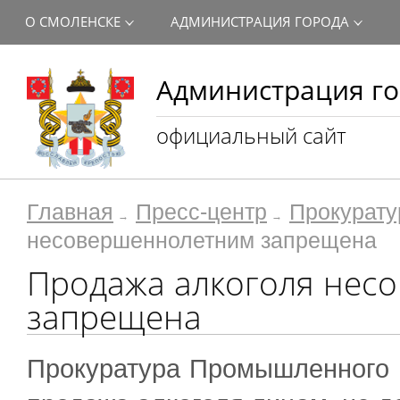
О СМОЛЕНСКЕ
АДМИНИСТРАЦИЯ ГОРОДА
Администрация го
официальный сайт
Главная
Пресс-центр
Прокурату
несовершеннолетним запрещена
Продажа алкоголя нес
запрещена
Прокуратура Промышленного р