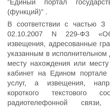
”Единый портал государс
(функций)” .
В соответствии с частью З 
02.10.2007 N 229-ФЗ «Об
извещения, адресованные гра
указанным в исполнительном д
месту нахождения или месту
кабинет на Едином портале
услуг, а извещения, напр
короткого текстового 
радиотелефонной связи