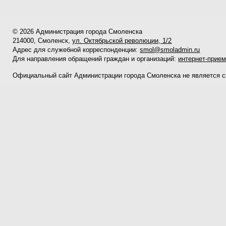
© 2026 Администрация города Смоленска
214000, Смоленск,
ул. Октябрьской революции, 1/2
Адрес для служебной корреспонденции:
smol@smoladmin.ru
Для направления обращений граждан и организаций:
интернет-прие
Официальный сайт Администрации города Смоленска не является 