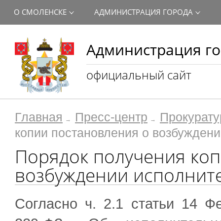
О СМОЛЕНСКЕ
АДМИНИСТРАЦИЯ ГОРОДА
Администрация го
официальный сайт
Главная
Пресс-центр
Прокурату
копии постановления о возбуждени
Порядок получения коп
возбуждении исполнит
Согласно ч. 2.1 статьи 14 Ф