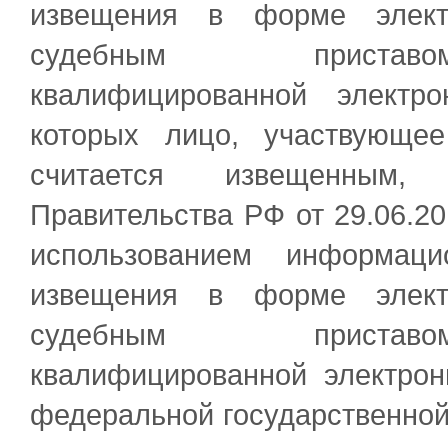
извещения в форме электр
судебным приставом
квалифицированной электр
которых лицо, участвующее
считается извещенным, 
Правительства РФ от 29.06.2
использованием информаци
извещения в форме электр
судебным приставом
квалифицированной электрон
федеральной государственно