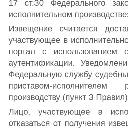
17 ст.З0 Федерального за
исполнительном производстве
Извещение считается дост
участвующее в исполнительно
портал с использованием 
аутентификации. Уведомлен
Федеральную службу судебны
приставом-исполнителем
производству (пункт З Правил)
Лицо, участвующее в испо
отказаться от получения изв