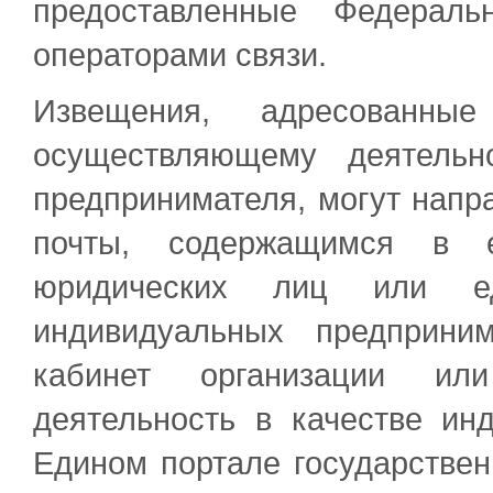
предоставленные Федераль
операторами связи.
Извещения, адресованные
осуществляющему деятельн
предпринимателя, могут напр
почты, содержащимся в е
юридических лиц или ед
индивидуальных предприни
кабинет организации или
деятельность в качестве ин
Едином портале государствен