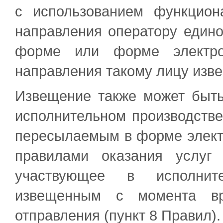
с использованием функцион
направления оператору едино
форме или форме электро
направления такому лицу изве
Извещение также может быть
исполнительном производстве
пересылаемым в форме электр
правилами оказания услуг
участвующее в исполните
извещенным с момента вру
отправления (пункт 8 Правил).