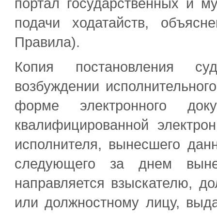
портал государственных и м
подачи ходатайств, объясн
Правила).
Копия постановления суд
возбуждении исполнительного
форме электронного доку
квалифицированной электрон
исполнителя, вынесшего данн
следующего за днем вынес
направляется взыскателю, дол
или должностному лицу, выд