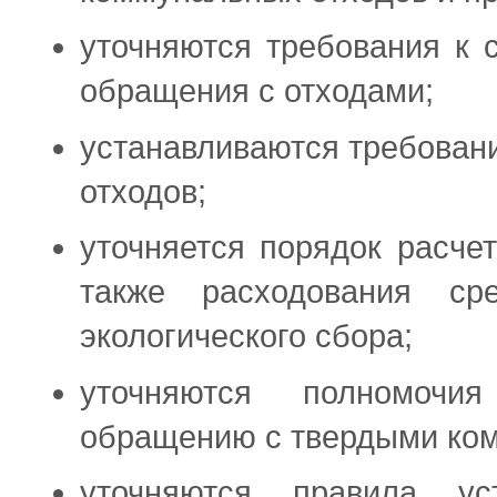
уточняются требования к
обращения с отходами;
устанавливаются требован
отходов;
уточняется порядок расчет
также расходования ср
экологического сбора;
уточняются полномочи
обращению с твердыми ко
уточняются правила у