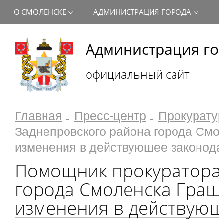
О СМОЛЕНСКЕ
АДМИНИСТРАЦИЯ ГОРОДА
Администрация го
официальный сайт
Главная
Пресс-центр
Прокурату
Заднепровского района города Смо
изменения в действующее законода
Помощник прокуратора
города Смоленска Гращ
изменения в действующ