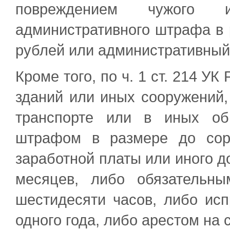
повреждением чужого и
административного штрафа в 
рублей или административный 
Кроме того, по ч. 1 ст. 214 У
зданий или иных сооружений
транспорте или в иных об
штрафом в размере до сор
заработной платы или иного д
месяцев, либо обязательн
шестидесяти часов, либо ис
одного года, либо арестом на 