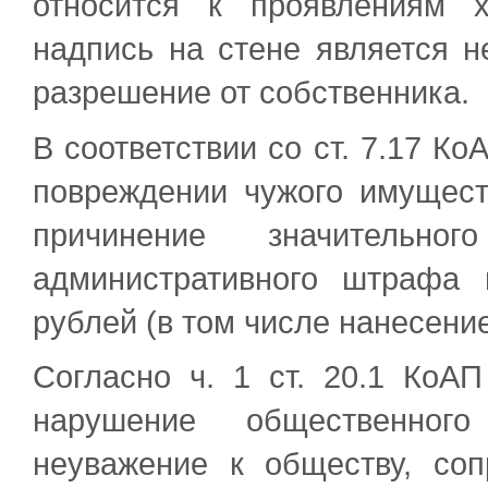
относится к проявлениям 
надпись на стене является н
разрешение от собственника.
В соответствии со ст. 7.17 
повреждении чужого имущест
причинение значительн
административного штрафа 
рублей (в том числе нанесени
Согласно ч. 1 ст. 20.1 КоАП
нарушение общественног
неуважение к обществу, со