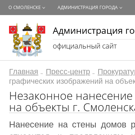
О СМОЛЕНСКЕ
АДМИНИСТРАЦИЯ ГОРОДА
Администрация го
официальный сайт
Главная
Пресс-центр
Прокурату
графических изображений на объек
Незаконное нанесение
на объекты г. Смоленск
Нанесение на стены домов р