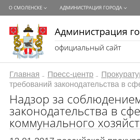
О СМОЛЕНСКЕ
АДМИНИСТРАЦИЯ ГОРОДА
Администрация го
официальный сайт
Главная
Пресс-центр
Прокурату
требований законодательства в с
Надзор за соблюдение
законодательства в сф
коммунального хозяйс