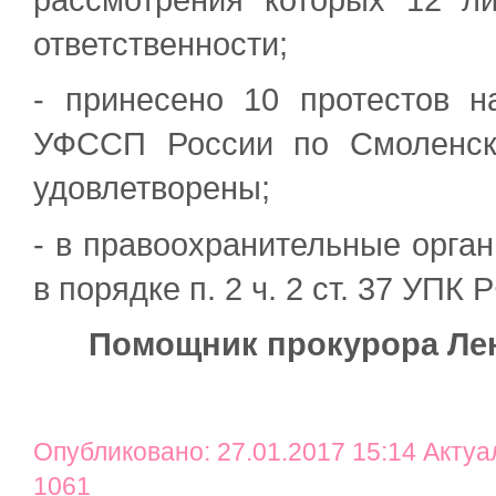
ответственности;
- принесено 10 протестов 
УФССП России по Смоленско
удовлетворены;
- в правоохранительные орга
в порядке п. 2 ч. 2 ст. 37 УПК 
Помощник прокурора Лен
Опубликовано: 27.01.2017 15:14 Актуа
1061