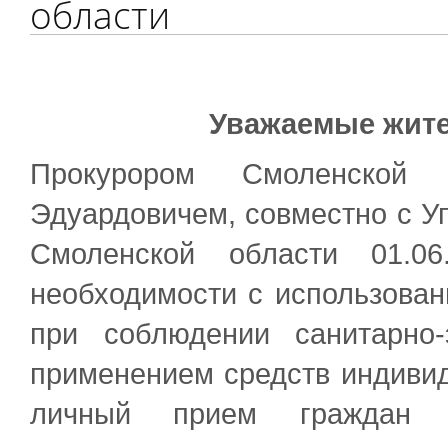
области
Уважаемые жите
Прокурором Смоленской 
Эдуардовичем, совместно с У
Смоленской области 01.
необходимости с использова
при соблюдении санитарно-
применением средств индиви
личный прием граждан 