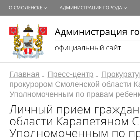
О СМОЛЕНСКЕ
АДМИНИСТРАЦИЯ ГОРОДА
Администрация го
официальный сайт
Главная
Пресс-центр
Прокурату
прокурором Смоленской области Ка
Уполномоченным по правам ребенк
Личный прием граждан
области Карапетяном С.
Уполномоченным по пр