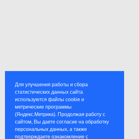
Для улучшения работы и сбора
статистических данных сайта
используются файлы cookie и
метрические программы
(Яндекс.Метрика). Продолжая работу с
сайтом, Вы даете согласие на обработку
персональных данных, а также
подтверждаете ознакомление с