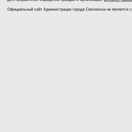
Официальный сайт Администрации города Смоленска не является 