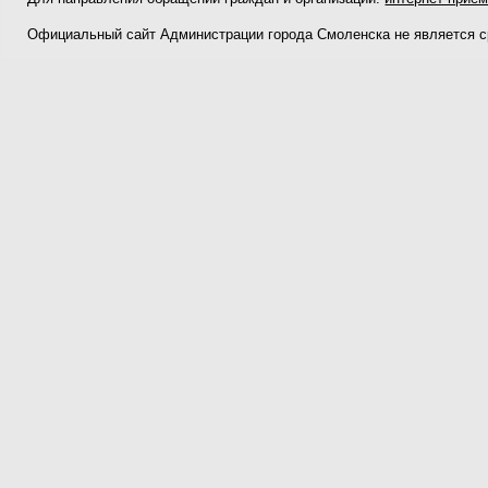
Официальный сайт Администрации города Смоленска не является 