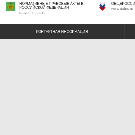
НОРМАТИВНЫЕ ПРАВОВЫЕ АКТЫ В
ОБЩЕРОССИ
РОССИЙСКОЙ ФЕДЕРАЦИИ
www.oatos.ru
pravo.minjust.ru
КОНТАКТНАЯ ИНФОРМАЦИЯ