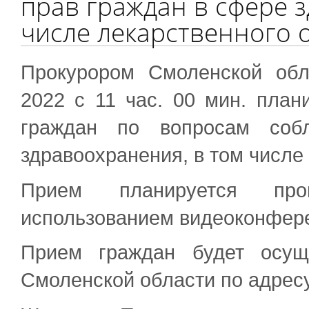
прав граждан в сфере 
числе лекарственного 
Прокурором Смоленской обл
2022 с 11 час. 00 мин. план
граждан по вопросам соб
здравоохранения, в том числе
Прием планируется пр
использованием видеоконфер
Прием граждан будет осущ
Смоленской области по адресу: 