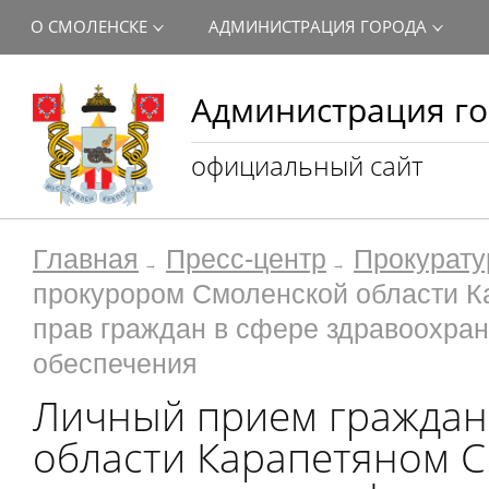
О СМОЛЕНСКЕ
АДМИНИСТРАЦИЯ ГОРОДА
Администрация го
официальный сайт
Главная
Пресс-центр
Прокурату
прокурором Смоленской области К
прав граждан в сфере здравоохран
обеспечения
Личный прием граждан
области Карапетяном С