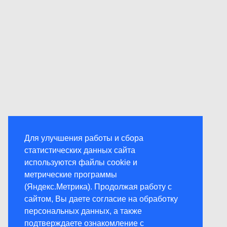
Для улучшения работы и сбора
статистических данных сайта
используются файлы cookie и
метрические программы
(Яндекс.Метрика). Продолжая работу с
сайтом, Вы даете согласие на обработку
персональных данных, а также
подтверждаете ознакомление с