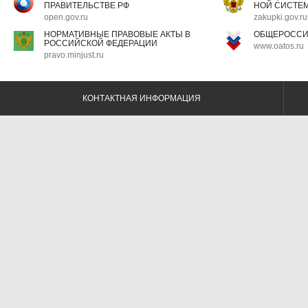
ПРАВИТЕЛЬСТВЕ РФ
НОЙ СИСТЕМ
open.gov.ru
zakupki.gov.ru
НОРМАТИВНЫЕ ПРАВОВЫЕ АКТЫ В
ОБЩЕРОССИ
РОССИЙСКОЙ ФЕДЕРАЦИИ
www.oatos.ru
pravo.minjust.ru
КОНТАКТНАЯ ИНФОРМАЦИЯ