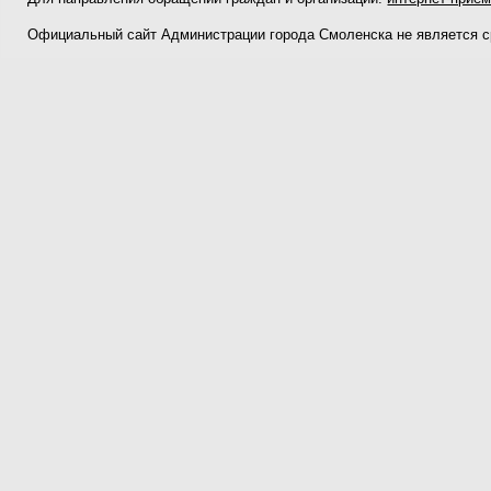
Официальный сайт Администрации города Смоленска не является 