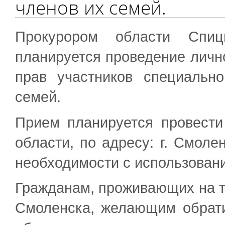
членов их семей.
Прокурором области Спиц
планируется проведение личн
прав участников специальн
семей.
Прием планируется провести
области, по адресу: г. Смолен
необходимости с использован
Гражданам, проживающих на т
Смоленска, желающим обрати