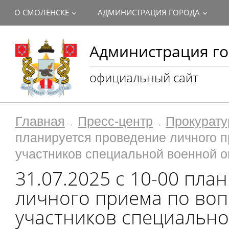
О СМОЛЕНСКЕ
АДМИНИСТРАЦИЯ ГОРОДА
Администрация го
официальный сайт
Главная
Пресс-центр
Прокурату
планируется проведение личного 
участников специальной военной о
31.07.2025 с 10-00 пла
личного приема по во
участников специальн