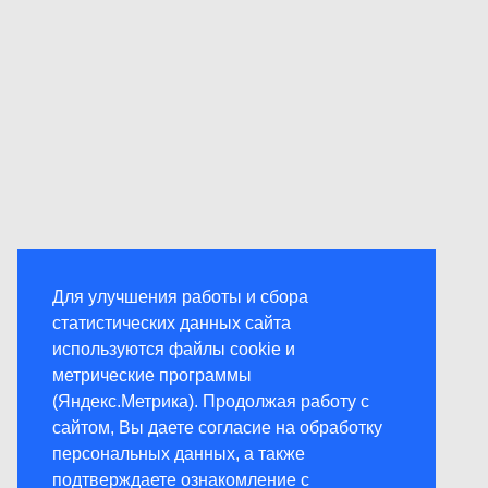
Для улучшения работы и сбора
статистических данных сайта
используются файлы cookie и
метрические программы
(Яндекс.Метрика). Продолжая работу с
сайтом, Вы даете согласие на обработку
персональных данных, а также
подтверждаете ознакомление с