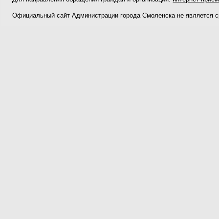
Официальный сайт Администрации города Смоленска не является 