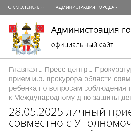
О СМОЛЕНСКЕ
АДМИНИСТРАЦИЯ ГОРОДА
Администрация го
официальный сайт
Главная
Пресс-центр
Прокурату
прием и.о. прокурора области сов
ребенка по вопросам соблюдения 
к Международному дню защиты де
28.05.2025 личный прие
совместно с Уполномо