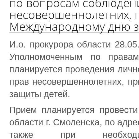
по вопросам соблюден
несовершеннолетних, 
Международному дню з
И.о. прокурора области 28.05
Уполномоченным по правам
планируется проведения личн
прав несовершеннолетних, п
защиты детей.
Прием планируется провести
области г. Смоленска, по адрес
также при необходи