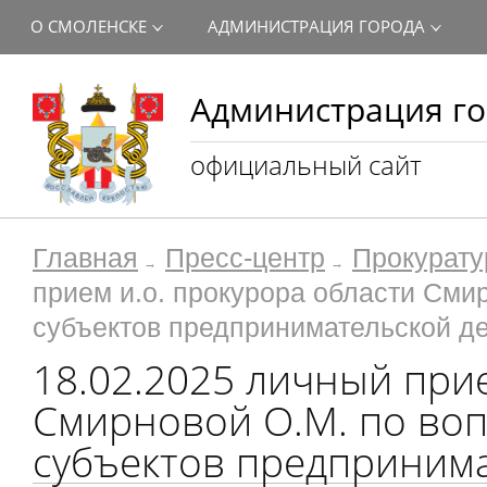
О СМОЛЕНСКЕ
АДМИНИСТРАЦИЯ ГОРОДА
Администрация го
официальный сайт
Главная
Пресс-центр
Прокурату
прием и.о. прокурора области Сми
субъектов предпринимательской д
18.02.2025 личный прие
Смирновой О.М. по во
субъектов предпринима