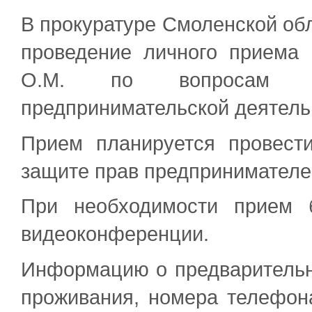
В прокуратуре Смоленской обл
проведение личного приема 
О.М. по вопросам со
предпринимательской деятель
Прием планируется провест
защите прав предпринимателе
При необходимости прием 
видеоконференции.
Информацию о предварительн
проживания, номера телефона