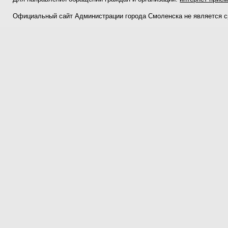
Официальный сайт Администрации города Смоленска не является 