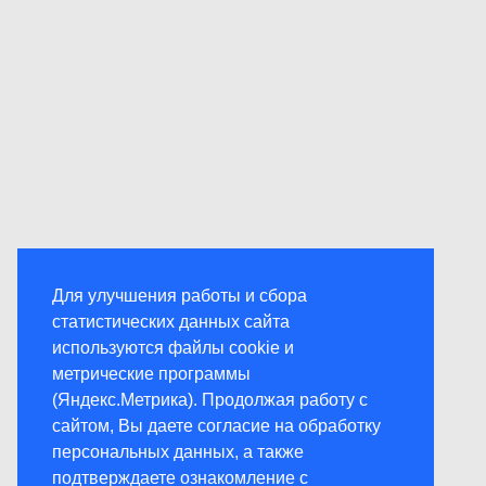
Для улучшения работы и сбора
статистических данных сайта
используются файлы cookie и
метрические программы
(Яндекс.Метрика). Продолжая работу с
сайтом, Вы даете согласие на обработку
персональных данных, а также
подтверждаете ознакомление с