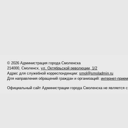
© 2026 Администрация города Смоленска
214000, Смоленск,
ул. Октябрьской революции, 1/2
Адрес для служебной корреспонденции:
smol@smoladmin.ru
Для направления обращений граждан и организаций:
интернет-прие
Официальный сайт Администрации города Смоленска не является 