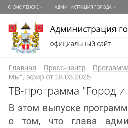
О СМОЛЕНСКЕ
АДМИНИСТРАЦИЯ ГОРОДА
Администрация го
официальный сайт
Главная
Пресс-центр
Программа
Мы", эфир от 18.03.2025
ТВ-программа "Город и 
В этом выпуске программ
о том, что глава адми