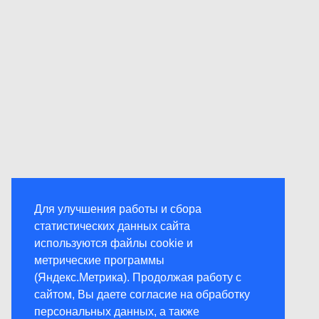
Для улучшения работы и сбора
статистических данных сайта
используются файлы cookie и
метрические программы
(Яндекс.Метрика). Продолжая работу с
сайтом, Вы даете согласие на обработку
персональных данных, а также