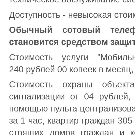
Доступность - невысокая стои
Обычный сотовый телеф
становится средством защит
Стоимость услуги "Мобиль
240 рублей 00 копеек в месяц,
Стоимость охраны объект
сигнализации от 04 рублей,
помощью пульта централизован
за 1 час, квартир граждан 305
стоящих домов граждан и к