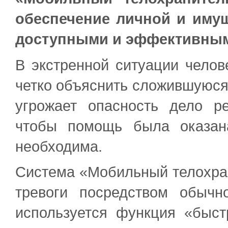
обеспечение личной и иму
доступными и эффективным
В экстренной ситуации челов
четко объяснить сложившуюся 
угрожает опасность дело р
чтобы помощь была оказан
необходима.
Система «Мобильный телохран
тревоги посредством обычн
используется функция «быст