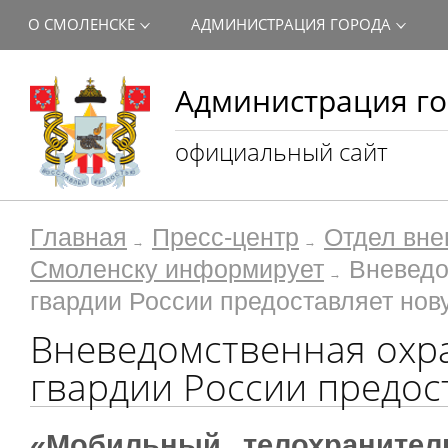
О СМОЛЕНСКЕ
АДМИНИСТРАЦИЯ ГОРОДА
Администрация го
официальный сайт
Главная
Пресс-центр
Отдел вне
Смоленску информирует
Вневедо
гвардии России предоставляет нов
Вневедомственная охр
гвардии России предос
«Мобильный телохранител