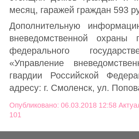
месяц, гаражей граждан 593 ру
Дополнительную информаци
вневедомственной охраны 
федерального государст
«Управление вневедомстве
гвардии Российской Федер
адресу: г. Смоленск, ул. Попов
Опубликовано: 06.03.2018 12:58 Актуа
101