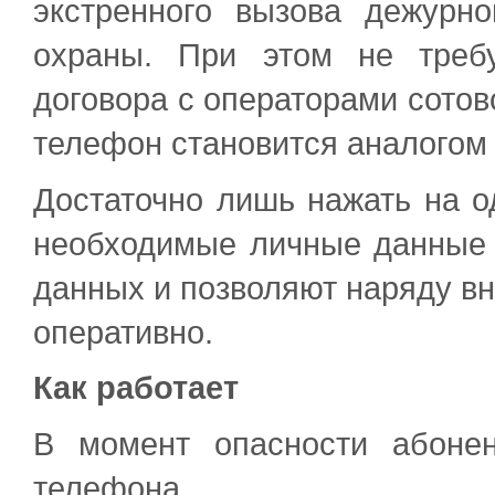
экстренного вызова дежурн
охраны. При этом не требу
договора с операторами сотов
телефон становится аналогом
Достаточно лишь нажать на 
необходимые личные данные 
данных и позволяют наряду в
оперативно.
Как работает
В момент опасности абонен
телефона.