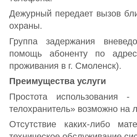
Дежурный передает вызов бл
охраны.
Группа задержания вневед
помощь абоненту по адрес
проживания в г. Смоленск).
Преимущества услуги
Простота использования -
телохранитель» возможно на 
Отсутствие каких-либо мат
техническое обслуживание си