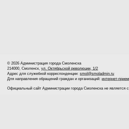
© 2026 Администрация города Смоленска
214000, Смоленск,
ул. Октябрьской революции, 1/2
Адрес для служебной корреспонденции:
smol@smoladmin.ru
Для направления обращений граждан и организаций:
интернет-прие
Официальный сайт Администрации города Смоленска не является 