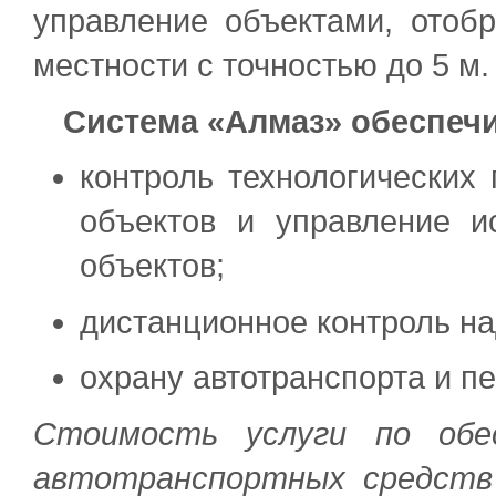
управление объектами, отоб
местности с точностью до 5 м.
Система «Алмаз» обеспеч
контроль технологических
объектов и управление и
объектов;
дистанционное контроль на
охрану автотранспорта и п
Стоимость услуги по обес
автотранспортных средст