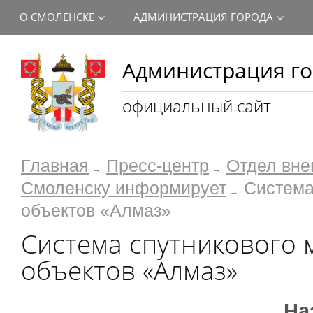
О СМОЛЕНСКЕ
АДМИНИСТРАЦИЯ ГОРОДА
Администрация го
официальный сайт
Главная
Пресс-центр
Отдел вне
Смоленску информирует
Система
объектов «Алмаз»
Система спутникового
объектов «Алмаз»
На