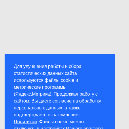
Для улучшения работы и сбора
статистических данных сайта
используются файлы cookie и
метрические программы
(Яндекс.Метрика). Продолжая работу с
сайтом, Вы даете согласие на обработку
персональных данных, а также
подтверждаете ознакомление с
Политикой
. Файлы cookie можно
отключить в настройках Вашего браузера.