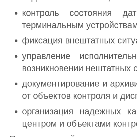
контроль состояния да
терминальным устройствам,
фиксация внештатных ситу
управление исполнитель
возникновении нештатных с
документирование и архи
от объектов контроля и дис
организация надежных ка
центром и объектами контр