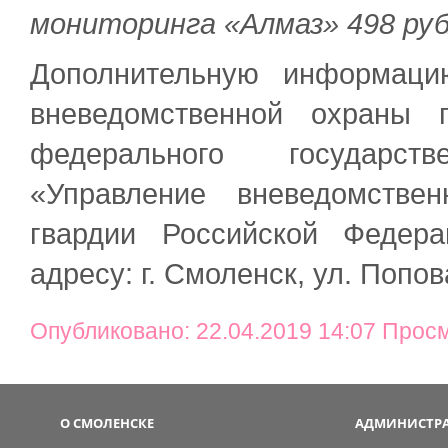
мониторинга «Алмаз»
498 руб
Дополнительную информаци
вневедомственной охраны 
федерального государст
«Управление вневедомстве
гвардии Российской Федер
адресу: г. Смоленск, ул. Попов
Опубликовано: 22.04.2019 14:07 Прос
О СМОЛЕНСКЕ
АДМИНИСТРА