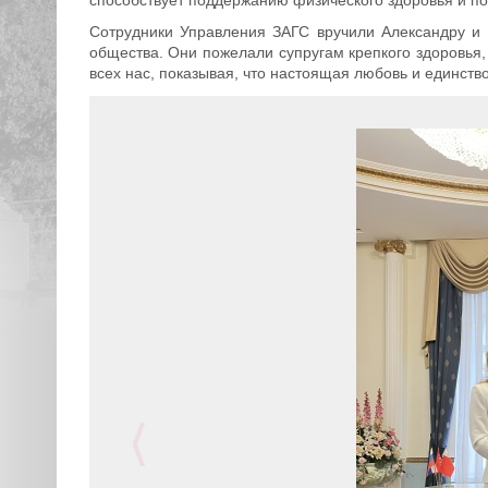
Сотрудники Управления ЗАГС вручили Александру и 
общества. Они пожелали супругам крепкого здоровья,
всех нас, показывая, что настоящая любовь и единств