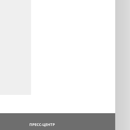
ПРЕСС-ЦЕНТР