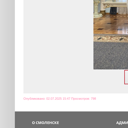
Опубликовано: 02.07.2025 15:47 Просмотров: 798
О СМОЛЕНСКЕ
АДМИ