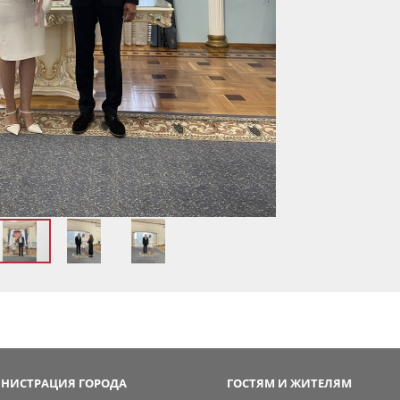
НИСТРАЦИЯ ГОРОДА
ГОСТЯМ И ЖИТЕЛЯМ