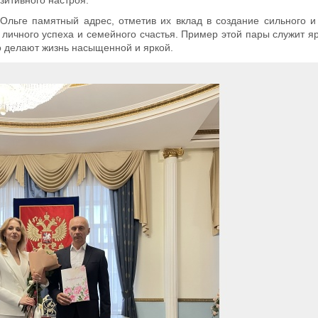
Ольге памятный адрес, отметив их вклад в создание сильного и
 личного успеха и семейного счастья. Пример этой пары служит я
о делают жизнь насыщенной и яркой.