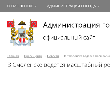
О СМОЛЕНСКЕ
АДМИНИСТРАЦИЯ ГОРОДА
Администрация го
официальный сайт
Главная
Пресс-центр
Новости
В Смоленске ведется масштабн
В Смоленске ведется масштабный ре