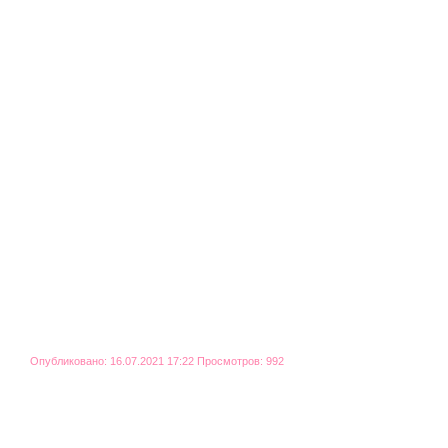
Опубликовано: 16.07.2021 17:22 Просмотров: 992