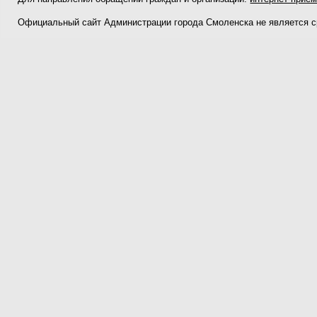
Официальный сайт Администрации города Смоленска не является 