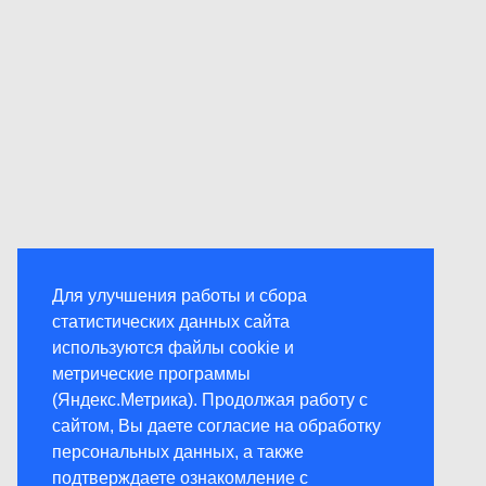
Для улучшения работы и сбора
статистических данных сайта
используются файлы cookie и
метрические программы
(Яндекс.Метрика). Продолжая работу с
сайтом, Вы даете согласие на обработку
персональных данных, а также
подтверждаете ознакомление с