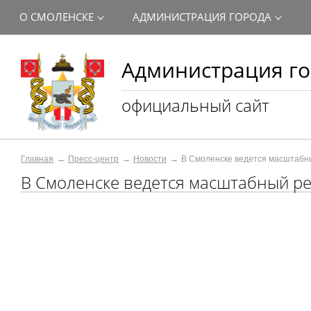
О СМОЛЕНСКЕ
АДМИНИСТРАЦИЯ ГОРОДА
Администрация го
официальный сайт
Главная
Пресс-центр
Новости
В Смоленске ведется масштабн
В Смоленске ведется масштабный ре