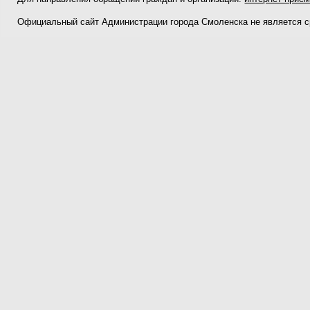
Официальный сайт Администрации города Смоленска не является 