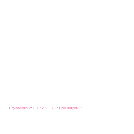
Опубликовано: 16.07.2021 17:22 Просмотров: 991