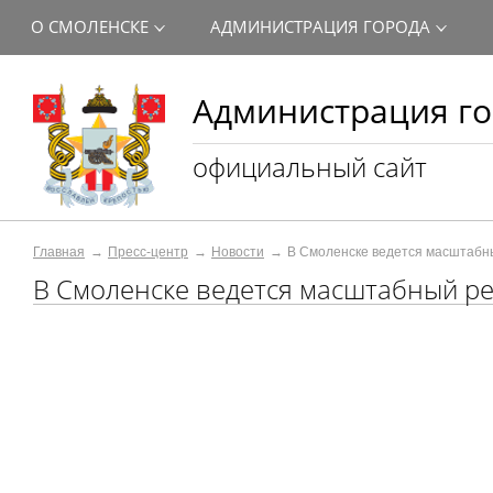
О СМОЛЕНСКЕ
АДМИНИСТРАЦИЯ ГОРОДА
Администрация го
официальный сайт
Главная
Пресс-центр
Новости
В Смоленске ведется масштабн
В Смоленске ведется масштабный ре