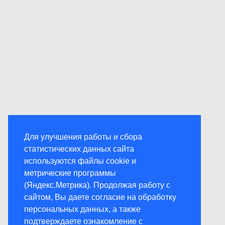
Для улучшения работы и сбора
статистических данных сайта
используются файлы cookie и
метрические программы
(Яндекс.Метрика). Продолжая работу с
сайтом, Вы даете согласие на обработку
персональных данных, а также
подтверждаете ознакомление с