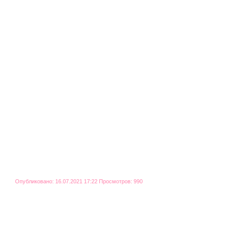
Опубликовано: 16.07.2021 17:22 Просмотров: 990