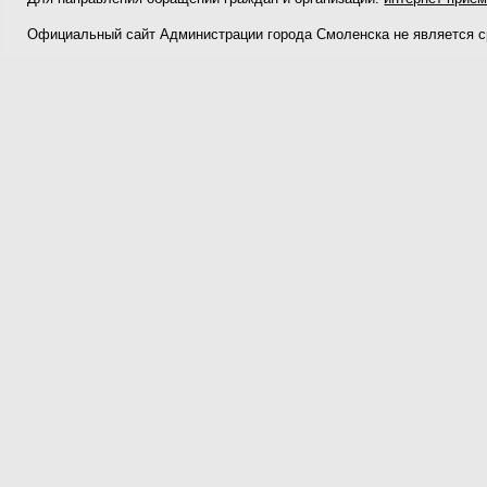
Официальный сайт Администрации города Смоленска не является 