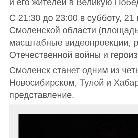
и его жителей в Великую Побе
С 21:30 до 23:00 в субботу, 2
Смоленской области (площадь 
масштабные видеопроекции, 
Отечественной войны и героиз
Смоленск станет одним из чет
Новосибирском, Тулой и Хабар
представление.