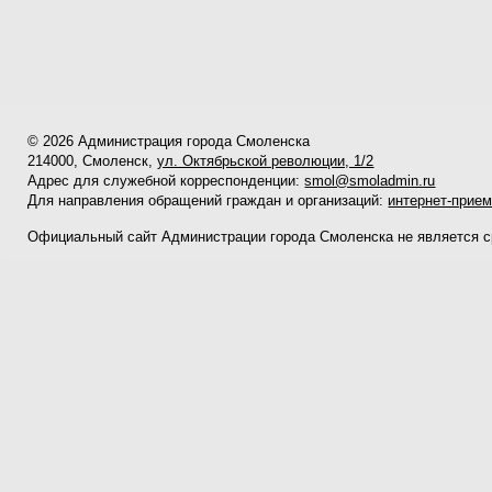
© 2026 Администрация города Смоленска
214000, Смоленск,
ул. Октябрьской революции, 1/2
Адрес для служебной корреспонденции:
smol@smoladmin.ru
Для направления обращений граждан и организаций:
интернет-прие
Официальный сайт Администрации города Смоленска не является 