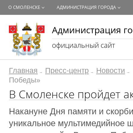
О СМОЛЕНСКЕ
АДМИНИСТРАЦИЯ ГОРОДА
Администрация го
официальный сайт
Главная
Пресс-центр
Новости
Победы»
В Смоленске пройдет а
Накануне Дня памяти и скорби
уникальное мультимедийное ш