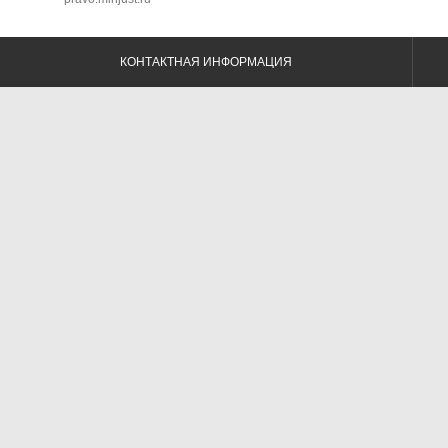
КОНТАКТНАЯ ИНФОРМАЦИЯ