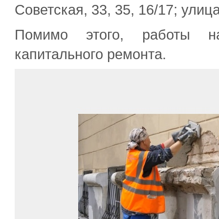
Советская, 33, 35, 16/17; улиц
Помимо этого, работы н
капитального ремонта.