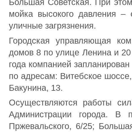
Большая Советская. При это
мойка высокого давления – 
уличные загрязнения.
Городская управляющая ко
домов 8 по улице Ленина и 20
года компанией запланирован
по адресам: Витебское шоссе, 
Бакунина, 13.
Осуществляются работы си
Администрации города. В п
Пржевальского, 6/25; Больша