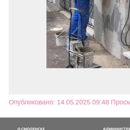
Опубликовано: 14.05.2025 09:48 Прос
О СМОЛЕНСКЕ
АДМИНИСТРА