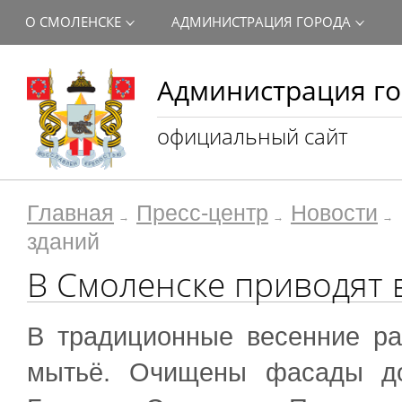
О СМОЛЕНСКЕ
АДМИНИСТРАЦИЯ ГОРОДА
Администрация го
официальный сайт
Главная
Пресс-центр
Новости
зданий
В Смоленске приводят 
В традиционные весенние ра
мытьё. Очищены фасады до