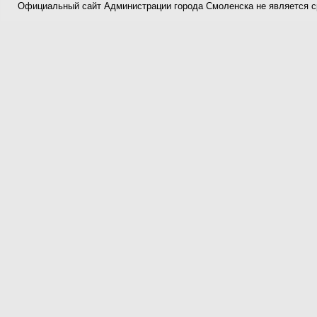
Официальный сайт Администрации города Смоленска не является 