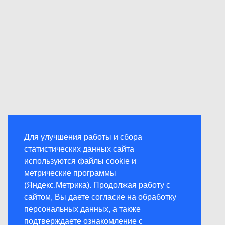
Для улучшения работы и сбора
статистических данных сайта
используются файлы cookie и
метрические программы
(Яндекс.Метрика). Продолжая работу с
сайтом, Вы даете согласие на обработку
персональных данных, а также
подтверждаете ознакомление с