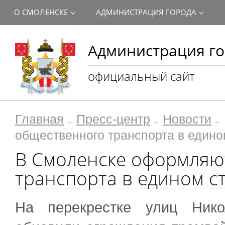
О СМОЛЕНСКЕ
АДМИНИСТРАЦИЯ ГОРОДА
Администрация го
официальный сайт
Главная
Пресс-центр
Новости
общественного транспорта в едино
В Смоленске оформляю
транспорта в едином с
На перекрестке улиц Нико