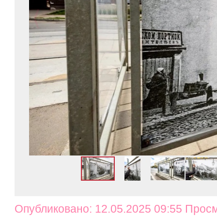
Опубликовано: 12.05.2025 09:55 Прос