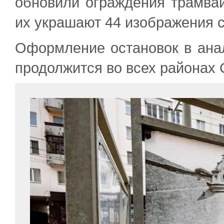
обновили ограждения трамва
их украшают 44 изображения 
Оформление остановок в анал
продолжится во всех районах 