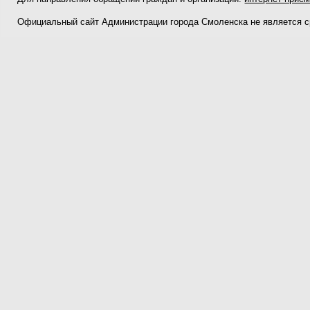
Официальный сайт Администрации города Смоленска не является 