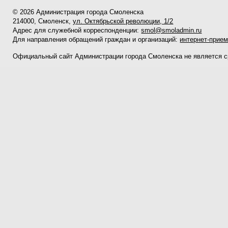
© 2026 Администрация города Смоленска
214000, Смоленск,
ул. Октябрьской революции, 1/2
Адрес для служебной корреспонденции:
smol@smoladmin.ru
Для направления обращений граждан и организаций:
интернет-прие
Официальный сайт Администрации города Смоленска не является 