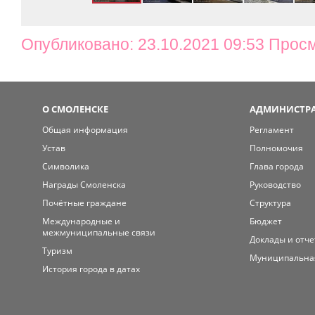
Опубликовано: 23.10.2021 09:53 Прос
О СМОЛЕНСКЕ
АДМИНИСТРА
Общая информация
Регламент
Устав
Полномочия
Символика
Глава города
Награды Смоленска
Руководство
Почётные граждане
Структура
Международные и
Бюджет
межмуниципальные связи
Доклады и отч
Туризм
Муниципальна
История города в датах