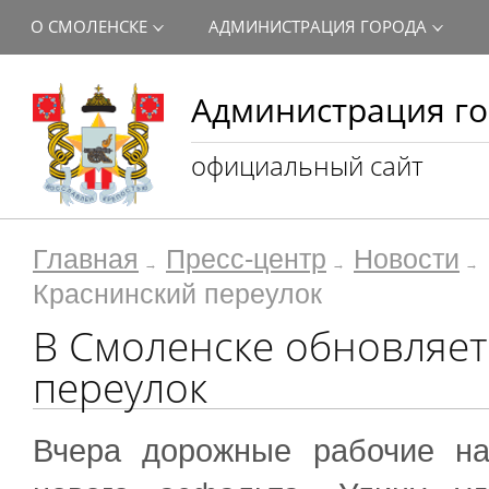
О СМОЛЕНСКЕ
АДМИНИСТРАЦИЯ ГОРОДА
Администрация го
официальный сайт
Главная
Пресс-центр
Новости
Краснинский переулок
В Смоленске обновляет
переулок
Вчера дорожные рабочие на