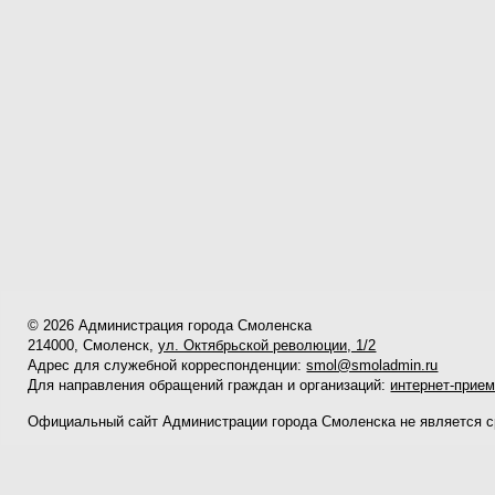
© 2026 Администрация города Смоленска
214000, Смоленск,
ул. Октябрьской революции, 1/2
Адрес для служебной корреспонденции:
smol@smoladmin.ru
Для направления обращений граждан и организаций:
интернет-прие
Официальный сайт Администрации города Смоленска не является 