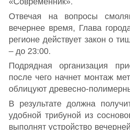
«Современник».
Отвечая на вопросы смоля
вечернее время, Глава город
регионе действует закон о тиш
– до 23:00.
Подрядная организация при
после чего начнет монтаж мет
облицуют древесно-полимерн
В результате должна получ
удобной трибуной из сосново
выполнят устройство вечерней