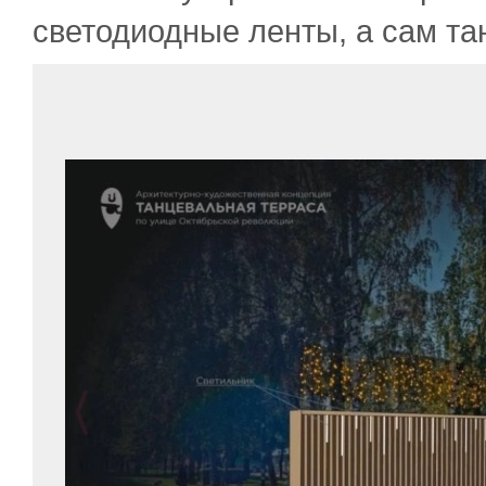
светодиодные ленты, а сам та