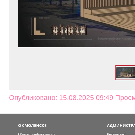
Опубликовано: 15.08.2025 09:49 Прос
О СМОЛЕНСКЕ
АДМИНИСТРА
Общая информация
Регламент