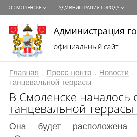
О СМОЛЕНСКЕ
АДМИНИСТРАЦИЯ ГОРОДА
Администрация го
официальный сайт
Главная
Пресс-центр
Новости
танцевальной террасы
В Смоленске началось 
танцевальной террасы
Она будет расположена 