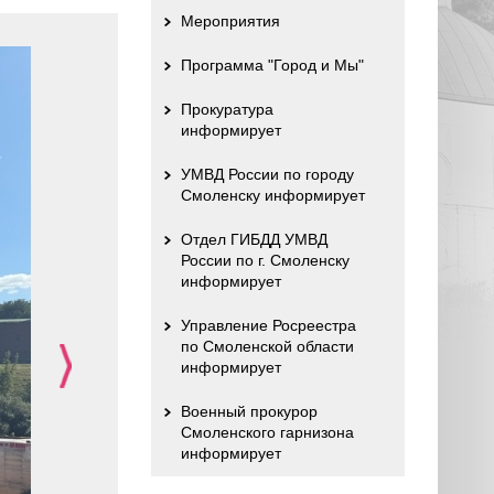
Мероприятия
Программа "Город и Мы"
Прокуратура
информирует
УМВД России по городу
Смоленску информирует
Отдел ГИБДД УМВД
России по г. Смоленску
информирует
Управление Росреестра
по Смоленской области
информирует
Военный прокурор
Смоленского гарнизона
информирует