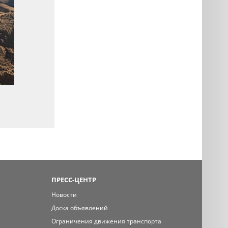
ПРЕСС-ЦЕНТР
Новости
Доска объявлений
Ограничения движения транспорта