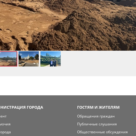
НИСТРАЦИЯ ГОРОДА
ГОСТЯМ И ЖИТЕЛЯМ
мент
Обращения граждан
мочия
Публичные слушания
города
Общественные обсуждения