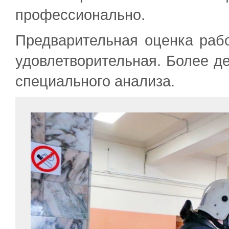
профессионально.
Предварительная оценка раб
удовлетворительная. Более де
специального анализа.