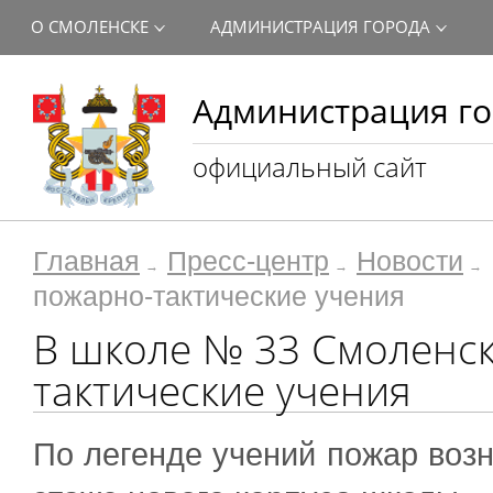
О СМОЛЕНСКЕ
АДМИНИСТРАЦИЯ ГОРОДА
Администрация го
официальный сайт
Главная
Пресс-центр
Новости
пожарно-тактические учения
В школе № 33 Смоленс
тактические учения
По легенде учений пожар возн