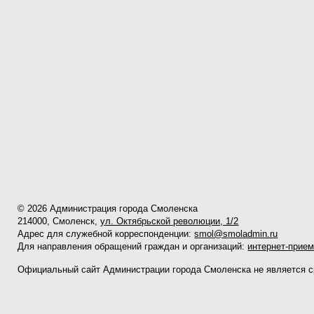
© 2026 Администрация города Смоленска
214000, Смоленск,
ул. Октябрьской революции, 1/2
Адрес для служебной корреспонденции:
smol@smoladmin.ru
Для направления обращений граждан и организаций:
интернет-прие
Официальный сайт Администрации города Смоленска не является 