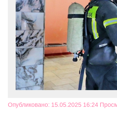
Опубликовано: 15.05.2025 16:24 Прос