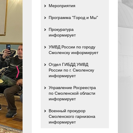
Мероприятия
Программа "Город и Мы"
Прокуратура
информирует
УМВД России по городу
Смоленску информирует
Отдел ГИБДД УМВД
России по г. Смоленску
информирует
Управление Росреестра
по Смоленской области
информирует
Военный прокурор
Смоленского гарнизона
информирует